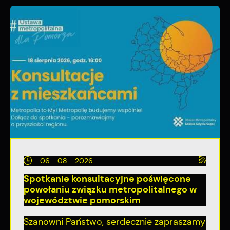
06 - 08 - 2026
Spotkanie konsultacyjne poświęcone
powołaniu związku metropolitalnego w
województwie pomorskim
Szanowni Państwo, serdecznie zapraszamy