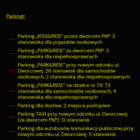
Parkingi:
Parking „KISS&RIDE” przed dworcem PKP: 3
stanowiska dla pojazdów osobowych
Parking „PARK&RIDE” za dworcem PKP: 3
stanowiska dla niepełnosprawnych
Parking „PARK&RIDE” przy nowym odcinku ul.
Dworcowej: 28 stanowisk dla samochodów
osobowych, 2 stanowiska dla niepełnosprawnych
Parking „PARK&RIDE” na działce nr 79: 73
stanowiska dla samochodów osobowych, 4
stanowiska dla niepełnosprawnych
Parking dla dostaw: 2 miejsca postojowe
Parking TAXI przy nowym odcinku ul. Dworcowej
(za dworcem PKP): 12 stanowisk
Parking dla autobusów komunikacji publicznej przy
nowym odcinku ul. Dworcowej: 5 stanowisk