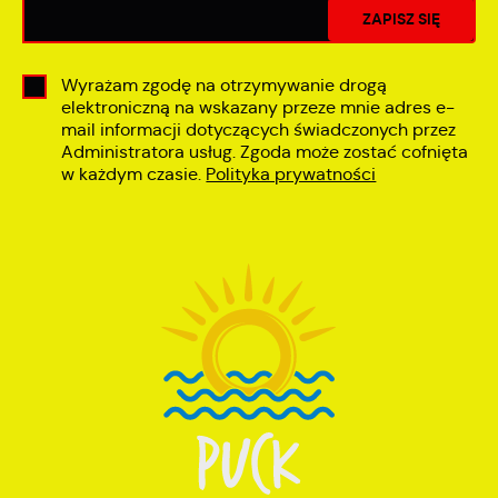
Wyrażam zgodę na otrzymywanie drogą
elektroniczną na wskazany przeze mnie adres e-
mail informacji dotyczących świadczonych przez
Administratora usług. Zgoda może zostać cofnięta
w każdym czasie.
Polityka prywatności