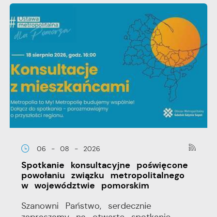
06 - 08 - 2026
Spotkanie konsultacyjne poświęcone
powołaniu związku metropolitalnego
w województwie pomorskim
Szanowni Państwo, serdecznie