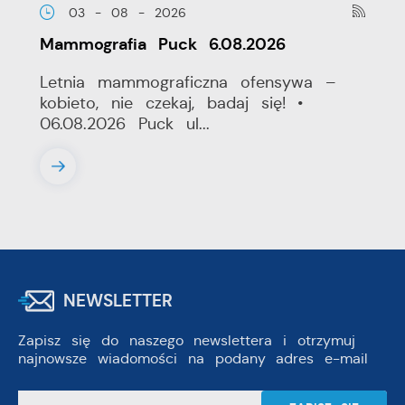
03 - 08 - 2026
Mammografia Puck 6.08.2026
Letnia mammograficzna ofensywa –
kobieto, nie czekaj, badaj się! •
06.08.2026 Puck ul...
NEWSLETTER
Zapisz się do naszego newslettera i otrzymuj
najnowsze wiadomości na podany adres e-mail