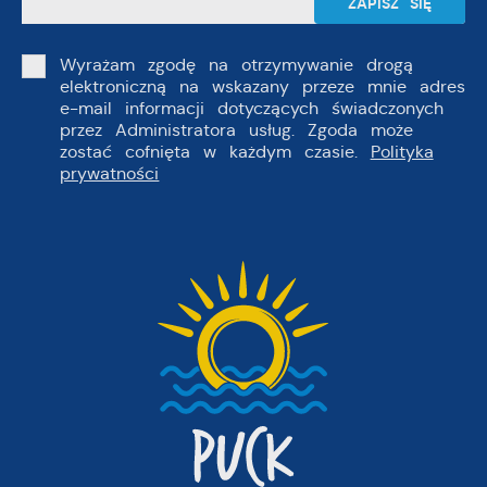
Wyrażam zgodę na otrzymywanie drogą
elektroniczną na wskazany przeze mnie adres
e-mail informacji dotyczących świadczonych
przez Administratora usług. Zgoda może
zostać cofnięta w każdym czasie.
Polityka
prywatności