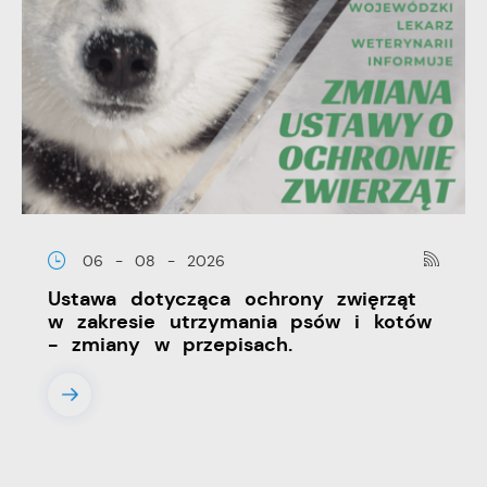
06 - 08 - 2026
Ustawa dotycząca ochrony zwięrząt
w zakresie utrzymania psów i kotów
- zmiany w przepisach.