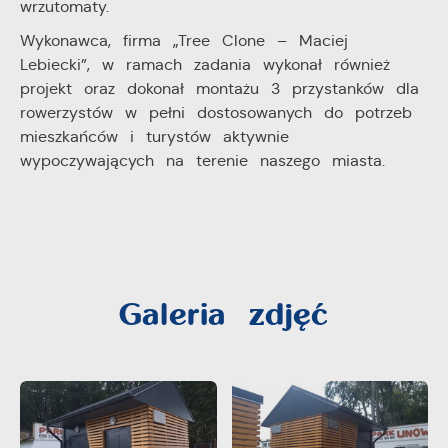
wrzutomaty.
Wykonawca, firma „Tree Clone – Maciej
Lebiecki”, w ramach zadania wykonał również
projekt oraz dokonał montażu 3 przystanków dla
rowerzystów w pełni dostosowanych do potrzeb
mieszkańców i turystów aktywnie
wypoczywających na terenie naszego miasta.
Galeria zdjęć