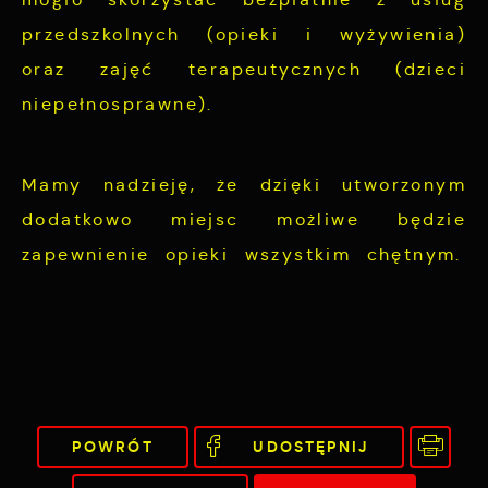
przedszkolnych (opieki i wyżywienia)
oraz zajęć terapeutycznych (dzieci
niepełnosprawne).
Mamy nadzieję, że dzięki utworzonym
dodatkowo miejsc możliwe będzie
zapewnienie opieki wszystkim chętnym.
POWRÓT
UDOSTĘPNIJ