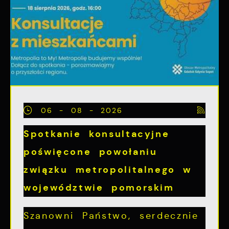
06 - 08 - 2026
Spotkanie konsultacyjne
poświęcone powołaniu
związku metropolitalnego w
województwie pomorskim
Szanowni Państwo, serdecznie