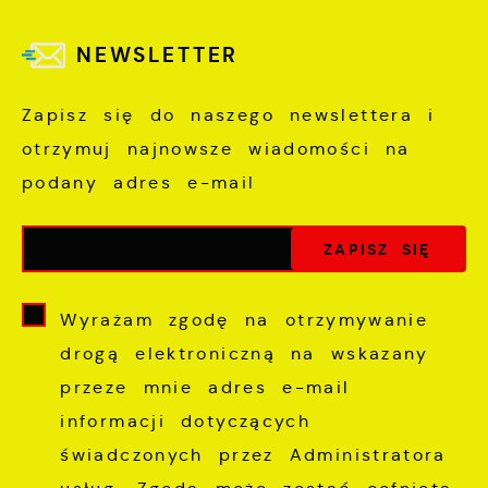
NEWSLETTER
Zapisz się do naszego newslettera i
otrzymuj najnowsze wiadomości na
podany adres e-mail
Wyrażam zgodę na otrzymywanie
drogą elektroniczną na wskazany
przeze mnie adres e-mail
informacji dotyczących
świadczonych przez Administratora