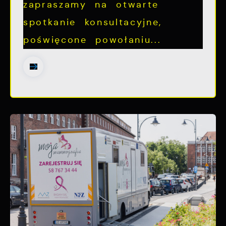
zapraszamy na otwarte
spotkanie konsultacyjne,
poświęcone powołaniu...