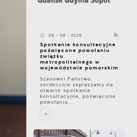
06 - 08 - 2026
Spotkanie konsultacyjne
poświęcone powołaniu
związku
metropolitalnego w
województwie pomorskim
Szanowni Państwo,
serdecznie zapraszamy na
otwarte spotkanie
konsultacyjne, poświęcone
powołaniu...