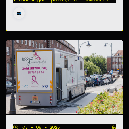
03 - 08 - 2026