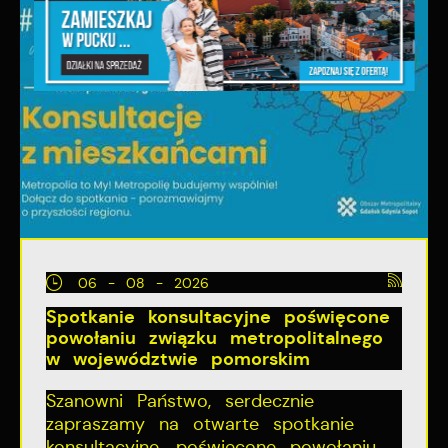
06 - 08 - 2026
Spotkanie konsultacyjne poświęcone
powołaniu związku metropolitalnego
w województwie pomorskim
Szanowni Państwo, serdecznie
zapraszamy na otwarte spotkanie
konsultacyjne, poświęcone powołaniu...