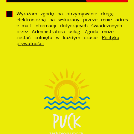
Wyrażam zgodę na otrzymywanie drogą
elektroniczną na wskazany przeze mnie adres
e-mail informacji dotyczących świadczonych
przez Administratora usług. Zgoda może
zostać cofnięta w każdym czasie.
Polityka
prywatności