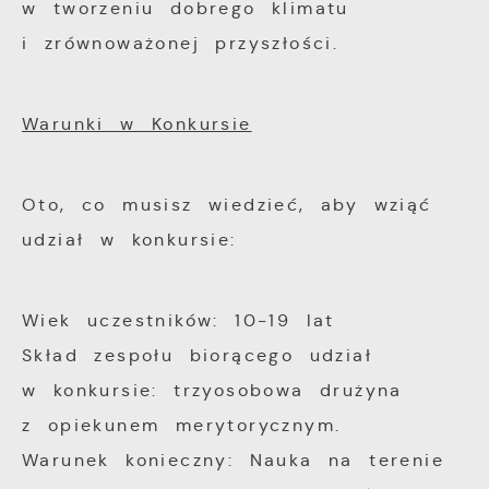
w tworzeniu dobrego klimatu
i zrównoważonej przyszłości.
Warunki w Konkursie
Oto, co musisz wiedzieć, aby wziąć
udział w konkursie:
Wiek uczestników: 10-19 lat
Skład zespołu biorącego udział
w konkursie: trzyosobowa drużyna
z opiekunem merytorycznym.
Warunek konieczny: Nauka na terenie