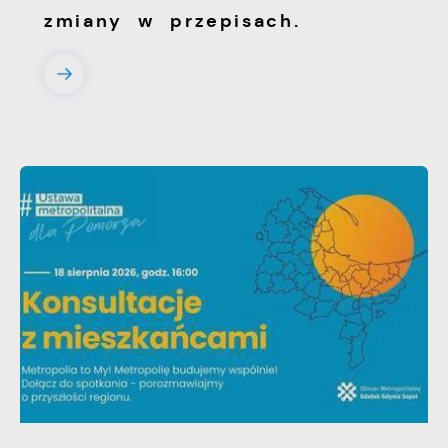
zmiany w przepisach.