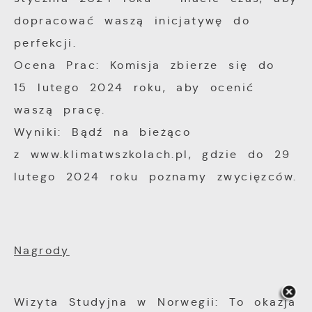
dopracować waszą inicjatywę do
perfekcji.
Ocena Prac: Komisja zbierze się do
15 lutego 2024 roku, aby ocenić
waszą pracę.
Wyniki: Bądź na bieżąco
z www.klimatwszkolach.pl, gdzie do 29
lutego 2024 roku poznamy zwycięzców.
Nagrody
Wizyta Studyjna w Norwegii: To okazja