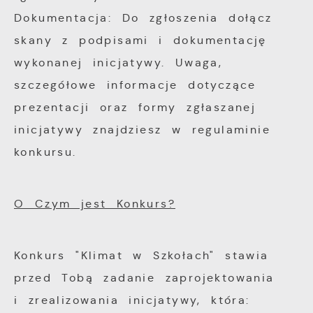
Dokumentacja: Do zgłoszenia dołącz
skany z podpisami i dokumentację
wykonanej inicjatywy. Uwaga,
szczegółowe informacje dotyczące
prezentacji oraz formy zgłaszanej
inicjatywy znajdziesz w regulaminie
konkursu.
O Czym jest Konkurs?
Konkurs "Klimat w Szkołach" stawia
przed Tobą zadanie zaprojektowania
i zrealizowania inicjatywy, która: