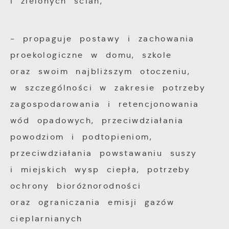
i zielonych ścian,
- propaguje postawy i zachowania
proekologiczne w domu, szkole
oraz swoim najbliższym otoczeniu,
w szczególności w zakresie potrzeby
zagospodarowania i retencjonowania
wód opadowych, przeciwdziałania
powodziom i podtopieniom,
przeciwdziałania powstawaniu suszy
i miejskich wysp ciepła, potrzeby
ochrony bioróżnorodności
oraz ograniczania emisji gazów
cieplarnianych