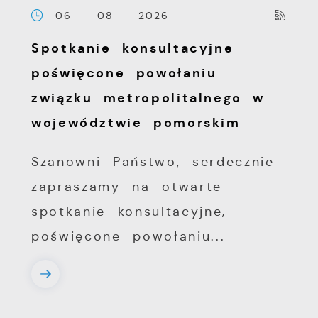
06 - 08 - 2026
Spotkanie konsultacyjne
poświęcone powołaniu
związku metropolitalnego w
województwie pomorskim
Szanowni Państwo, serdecznie
zapraszamy na otwarte
spotkanie konsultacyjne,
poświęcone powołaniu...