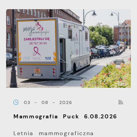
03 - 08 - 2026
Mammografia Puck 6.08.2026
Letnia mammograficzna