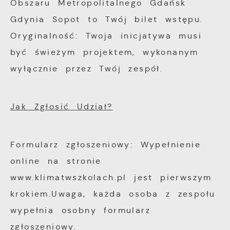
Obszaru Metropolitalnego Gdańsk
Gdynia Sopot to Twój bilet wstępu.
Oryginalność: Twoja inicjatywa musi
być świeżym projektem, wykonanym
wyłącznie przez Twój zespół.
Jak Zgłosić Udział?
Formularz zgłoszeniowy: Wypełnienie
online na stronie
www.klimatwszkolach.pl jest pierwszym
krokiem.Uwaga, każda osoba z zespołu
wypełnia osobny formularz
zgłoszeniowy.