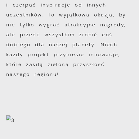
i czerpać inspiracje od innych
uczestników. To wyjątkowa okazja, by
nie tylko wygrać atrakcyjne nagrody,
ale przede wszystkim zrobić coś
dobrego dla naszej planety. Niech
każdy projekt przyniesie innowacje,
które zasilą zieloną przyszłość
naszego regionu!