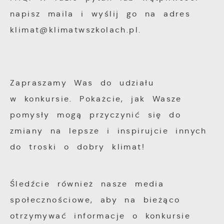
napisz maila i wyślij go na adres
klimat@klimatwszkolach.pl.
Zapraszamy Was do udziału
w konkursie. Pokażcie, jak Wasze
pomysły mogą przyczynić się do
zmiany na lepsze i inspirujcie innych
do troski o dobry klimat!
Śledźcie również nasze media
społecznościowe, aby na bieżąco
otrzymywać informacje o konkursie