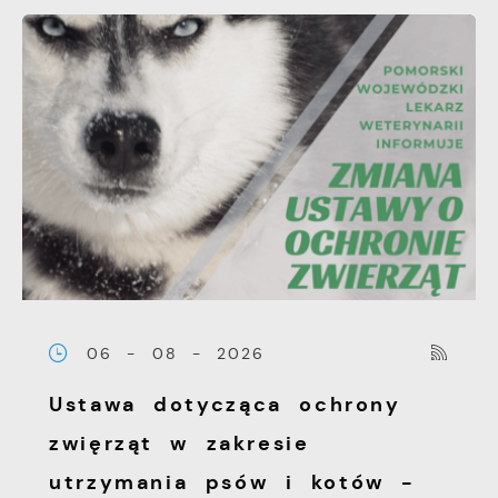
06 - 08 - 2026
Ustawa dotycząca ochrony
zwięrząt w zakresie
utrzymania psów i kotów -