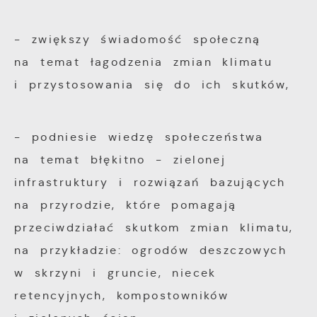
- zwiększy świadomość społeczną
na temat łagodzenia zmian klimatu
i przystosowania się do ich skutków,
- podniesie wiedzę społeczeństwa
na temat błękitno - zielonej
infrastruktury i rozwiązań bazujących
na przyrodzie, które pomagają
przeciwdziałać skutkom zmian klimatu,
na przykładzie: ogrodów deszczowych
w skrzyni i gruncie, niecek
retencyjnych, kompostowników