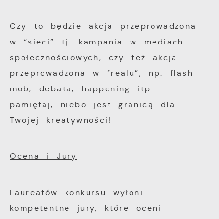
Czy to będzie akcja przeprowadzona
w “sieci” tj. kampania w mediach
społecznościowych, czy też akcja
przeprowadzona w “realu”, np. flash
mob, debata, happening itp. ...
pamiętaj, niebo jest granicą dla
Twojej kreatywności!
Ocena i Jury
Laureatów konkursu wyłoni
kompetentne jury, które oceni