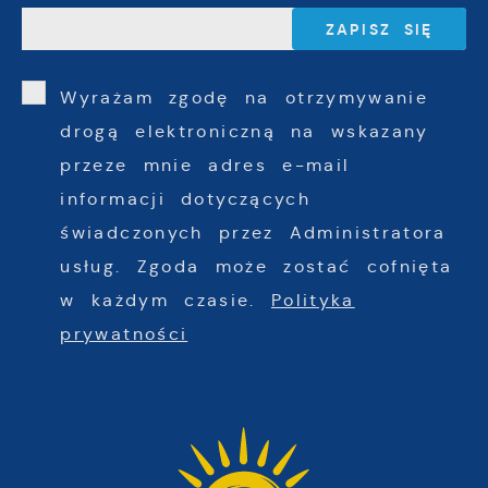
Wyrażam zgodę na otrzymywanie
drogą elektroniczną na wskazany
przeze mnie adres e-mail
informacji dotyczących
świadczonych przez Administratora
usług. Zgoda może zostać cofnięta
w każdym czasie.
Polityka
prywatności