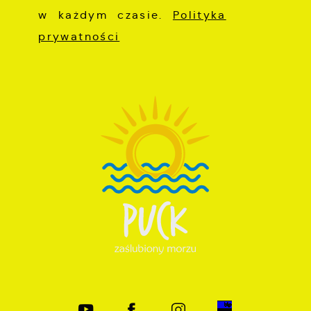
w każdym czasie.
Polityka
prywatności