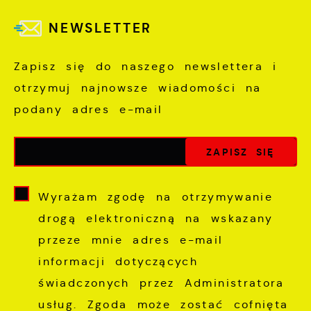
NEWSLETTER
Zapisz się do naszego newslettera i
otrzymuj najnowsze wiadomości na
podany adres e-mail
Wyrażam zgodę na otrzymywanie
drogą elektroniczną na wskazany
przeze mnie adres e-mail
informacji dotyczących
świadczonych przez Administratora
usług. Zgoda może zostać cofnięta