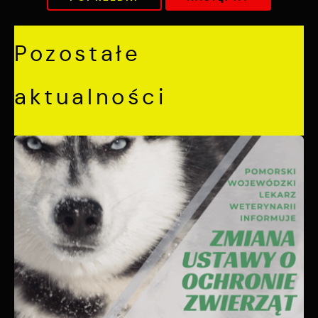
Pozostałe
aktualności