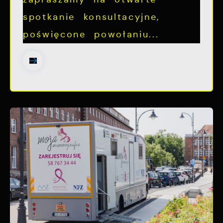
spotkanie konsultacyjne,
poświęcone powołaniu...