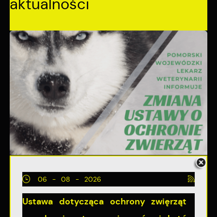
aktualności
06 - 08 - 2026
Ustawa dotycząca ochrony zwięrząt