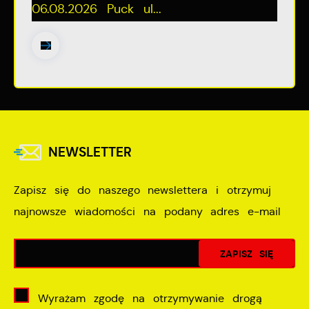
06.08.2026 Puck ul...
NEWSLETTER
Zapisz się do naszego newslettera i otrzymuj
najnowsze wiadomości na podany adres e-mail
Wyrażam zgodę na otrzymywanie drogą