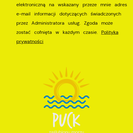
elektroniczną na wskazany przeze mnie adres
e-mail informacji dotyczących świadczonych
przez Administratora usług. Zgoda może
zostać cofnięta w każdym czasie.
Polityka
prywatności