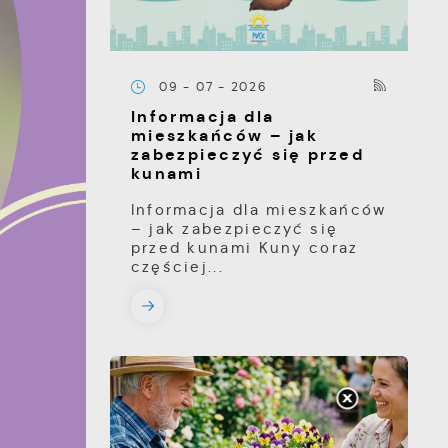
09 - 07 - 2026
Informacja dla
mieszkańców – jak
zabezpieczyć się przed
kunami
Informacja dla mieszkańców
– jak zabezpieczyć się
przed kunami Kuny coraz
częściej...