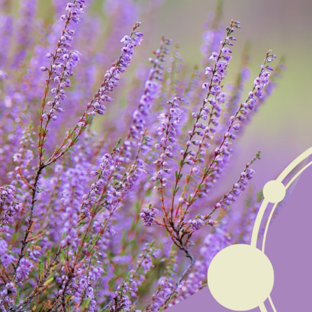
Ustawienia