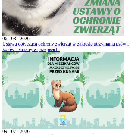
06 - 08 - 2026
Ustawa dotycząca ochrony zwięrząt w zakresie utrzymania psów i
kotów - zmiany w przepisach.
09 - 07 - 2026