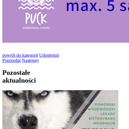
powrót
do kategorii
Udostępnij
Poprzedni
Następny
Pozostałe
aktualności