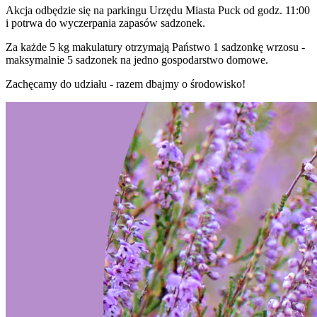
Akcja odbędzie się na parkingu Urzędu Miasta Puck od godz. 11:00
i potrwa do wyczerpania zapasów sadzonek.
Za każde 5 kg makulatury otrzymają Państwo 1 sadzonkę wrzosu -
maksymalnie 5 sadzonek na jedno gospodarstwo domowe.
Zachęcamy do udziału - razem dbajmy o środowisko!