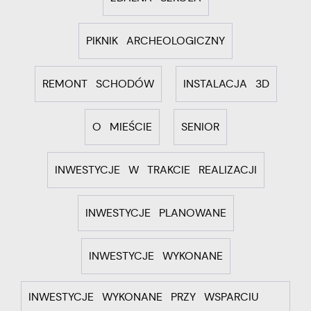
PIKNIK ARCHEOLOGICZNY
REMONT SCHODÓW
INSTALACJA 3D
O MIEŚCIE
SENIOR
INWESTYCJE W TRAKCIE REALIZACJI
INWESTYCJE PLANOWANE
INWESTYCJE WYKONANE
INWESTYCJE WYKONANE PRZY WSPARCIU