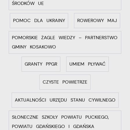
ŚRODKÓW UE
POMOC DLA UKRAINY
ROWEROWY MAJ
POMORSKIE ŻAGLE WIEDZY – PARTNERSTWO
GMINY KOSAKOWO
GRANTY PPGR
UMIEM PŁYWAĆ
CZYSTE POWIETRZE
AKTUALNOŚCI URZĘDU STANU CYWILNEGO
SŁONECZNE SZKOŁY POWIATU PUCKIEGO,
POWIATU GDAŃSKIEGO I GDAŃSKA