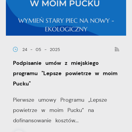
24 - 05 - 2025
Podpisanie umów z miejskiego
programu "Lepsze powietrze w moim
Pucku"
Pierwsze umowy Programu „Lepsze
powietrze w moim Pucku” na
dofinansowanie kosztów...