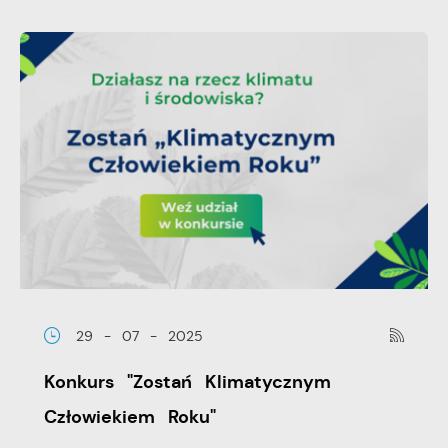
29 - 07 - 2025
Konkurs "Zostań Klimatycznym
Człowiekiem Roku"