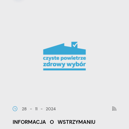
28 - 11 - 2024
INFORMACJA O WSTRZYMANIU