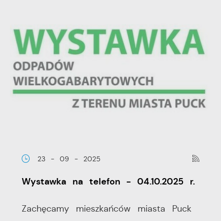
23 - 09 - 2025
Wystawka na telefon - 04.10.2025 r.
Zachęcamy mieszkańców miasta Puck