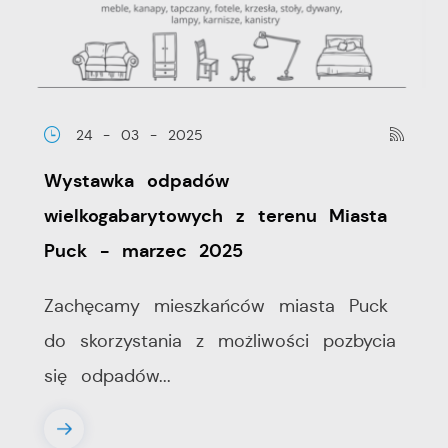
24 - 03 - 2025
Wystawka odpadów
wielkogabarytowych z terenu Miasta
Puck - marzec 2025
Zachęcamy mieszkańców miasta Puck
do skorzystania z możliwości pozbycia
się odpadów...