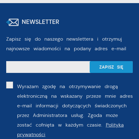
NEWSLETTER
Zapisz się do naszego newslettera i otrzymuj
najnowsze wiadomości na podany adres e-mail
Wyrażam zgodę na otrzymywanie drogą
elektroniczną na wskazany przeze mnie adres
e-mail informacji dotyczących świadczonych
przez Administratora usług. Zgoda może
zostać cofnięta w każdym czasie.
Polityka
prywatności