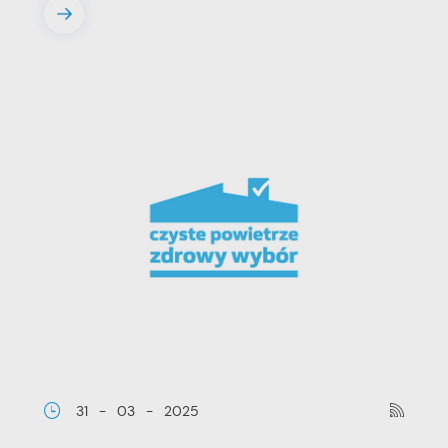
31 - 03 - 2025