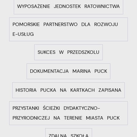
WYPOSAŻENIE JEDNOSTEK RATOWNICTWA
POMORSKIE PARTNERSTWO DLA ROZWOJU
E-USŁUG
SUKCES W PRZEDSZKOLU
DOKUMENTACJA MARINA PUCK
HISTORIA PUCKA NA KARTKACH ZAPISANA
PRZYSTANKI ŚCIEŻKI DYDAKTYCZNO-
PRZYRODNICZEJ NA TERENIE MIASTA PUCK
ZDALNA SZKOŁA