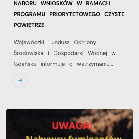
NABORU WNIOSKÓW W RAMACH
PROGRAMU PRIORYTETOWEGO CZYSTE
POWIETRZE
Wojewódzki Fundusz Ochrony
Środowiska i Gospodarki Wodnej w
Gdańsku informuje o wstrzymaniu...