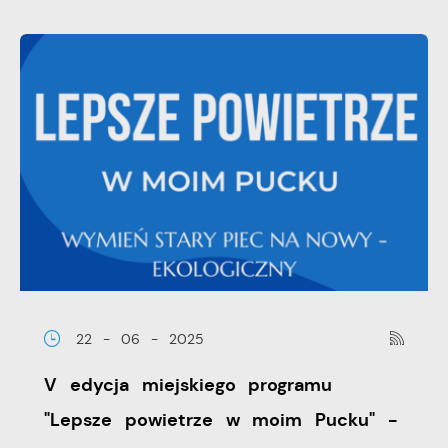
22 - 06 - 2025
V edycja miejskiego programu
"Lepsze powietrze w moim Pucku" -