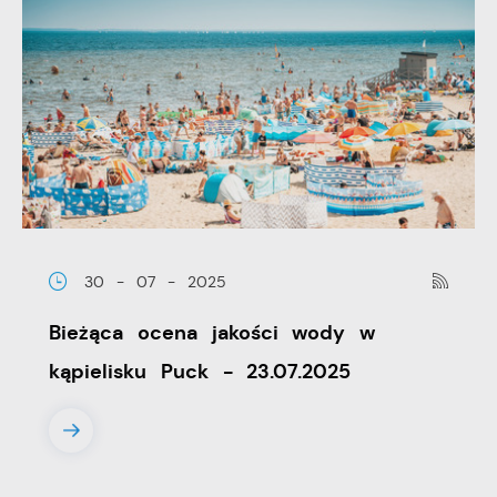
30 - 07 - 2025
Bieżąca ocena jakości wody w
kąpielisku Puck - 23.07.2025