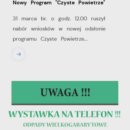
Nowy Program "Czyste Powietrze"
31 marca br. o godz. 12.00 ruszył
nabór wniosków w nowej odsłonie
programu Czyste Powietrze...