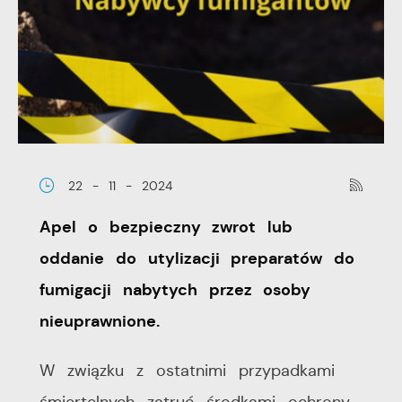
22 - 11 - 2024
Apel o bezpieczny zwrot lub
oddanie do utylizacji preparatów do
fumigacji nabytych przez osoby
nieuprawnione.
W związku z ostatnimi przypadkami