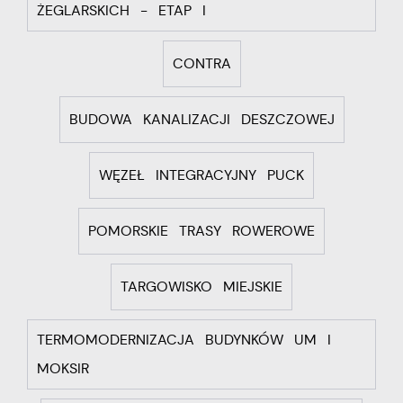
ŻEGLARSKICH - ETAP I
społecznościowych.
CONTRA
BUDOWA KANALIZACJI DESZCZOWEJ
WĘZEŁ INTEGRACYJNY PUCK
POMORSKIE TRASY ROWEROWE
TARGOWISKO MIEJSKIE
TERMOMODERNIZACJA BUDYNKÓW UM I
MOKSIR