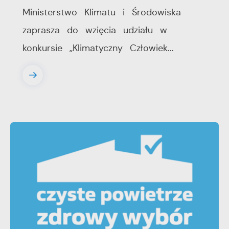
Ministerstwo Klimatu i Środowiska
zaprasza do wzięcia udziału w
konkursie ,,Klimatyczny Człowiek...