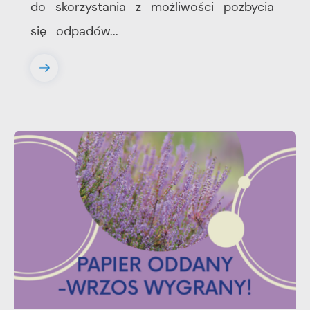
do skorzystania z możliwości pozbycia
się odpadów...