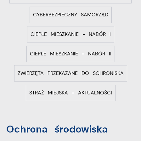
CYBERBEZPIECZNY SAMORZĄD
CIEPŁE MIESZKANIE - NABÓR I
CIEPŁE MIESZKANIE - NABÓR II
ZWIERZĘTA PRZEKAZANE DO SCHRONISKA
STRAŻ MIEJSKA - AKTUALNOŚCI
Ochrona środowiska