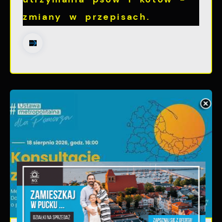
zmiany w przepisach.