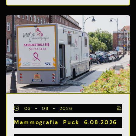
03 - 08 - 2026
Mammografia Puck 6.08.2026