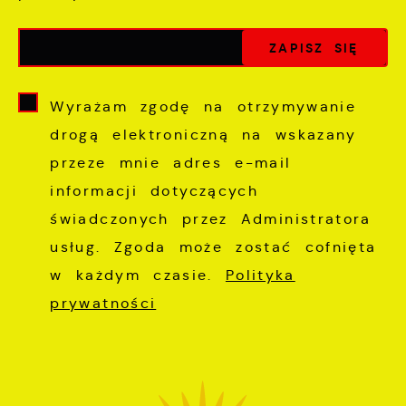
Wyrażam zgodę na otrzymywanie
drogą elektroniczną na wskazany
przeze mnie adres e-mail
informacji dotyczących
świadczonych przez Administratora
usług. Zgoda może zostać cofnięta
w każdym czasie.
Polityka
prywatności