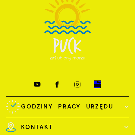
GODZINY PRACY URZĘDU
KONTAKT