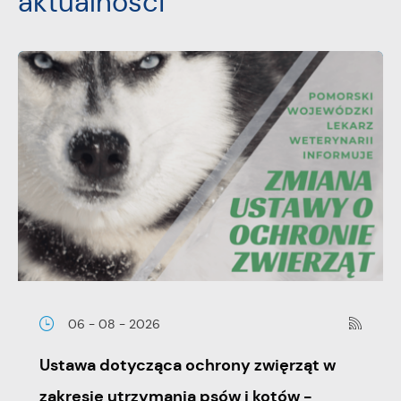
aktualności
06 - 08 - 2026
Ustawa dotycząca ochrony zwięrząt w
zakresie utrzymania psów i kotów -