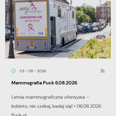
03 - 08 - 2026
Mammografia Puck 6.08.2026
Letnia mammograficzna ofensywa –
kobieto, nie czekaj, badaj się! • 06.08.2026
Puck ul...