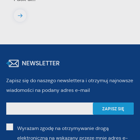
NEWSLETTER
Zapisz się do naszego newslettera i otrzymuj najnowsze
wiadomości na podany adres e-mail
Wyrażam zgodę na otrzymywanie drogą
elektroniczną na wskazany przeze mnie adres e-