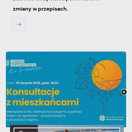
zmiany w przepisach.