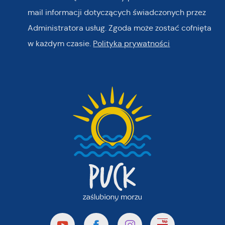
mail informacji dotyczących świadczonych przez
Administratora usług. Zgoda może zostać cofnięta
w każdym czasie.
Polityka prywatności