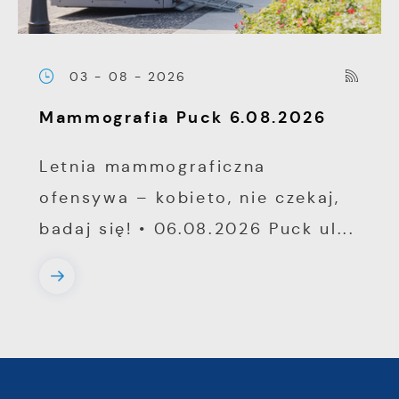
03 - 08 - 2026
Mammografia Puck 6.08.2026
Letnia mammograficzna
ofensywa – kobieto, nie czekaj,
badaj się! • 06.08.2026 Puck ul...