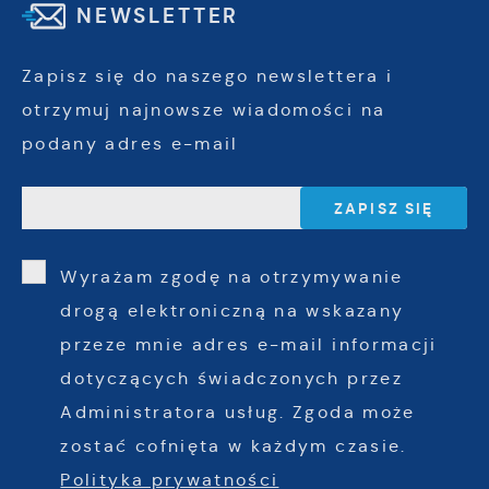
NEWSLETTER
Zapisz się do naszego newslettera i
otrzymuj najnowsze wiadomości na
podany adres e-mail
Wyrażam zgodę na otrzymywanie
drogą elektroniczną na wskazany
przeze mnie adres e-mail informacji
dotyczących świadczonych przez
Administratora usług. Zgoda może
zostać cofnięta w każdym czasie.
Polityka prywatności