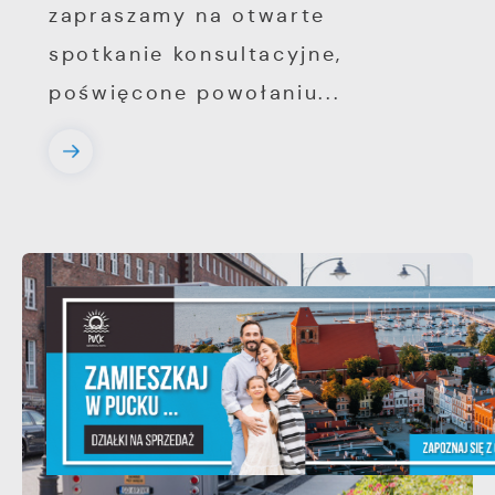
zapraszamy na otwarte
spotkanie konsultacyjne,
poświęcone powołaniu...