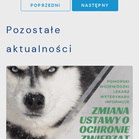
POPRZEDNI
NASTĘPNY
Pozostałe
aktualności