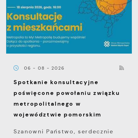
06 - 08 - 2026
Spotkanie konsultacyjne
poświęcone powołaniu związku
metropolitalnego w
województwie pomorskim
Szanowni Państwo, serdecznie