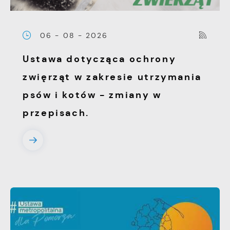
06 - 08 - 2026
Ustawa dotycząca ochrony
zwięrząt w zakresie utrzymania
psów i kotów - zmiany w
przepisach.