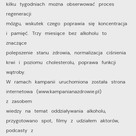
kilku tygodniach można obserwować proces
regeneracji
mózgu, wskutek czego poprawia się koncentracja
i pamięć. Trzy miesiące bez alkoholu to
znaczące
polepszenie stanu zdrowia, normalizacja ciśnienia
krwi i poziomu cholesterolu, poprawa funkcji
wątroby.
W ramach kampanii uruchomiona została strona
internetowa (www.kampanianazdrowie.pl)
z zasobem
wiedzy na temat oddziaływania alkoholu,
przygotowano spot, filmy z udziałem aktorów,
podcasty z