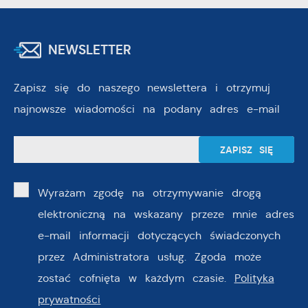
NEWSLETTER
Zapisz się do naszego newslettera i otrzymuj
najnowsze wiadomości na podany adres e-mail
Wyrażam zgodę na otrzymywanie drogą
elektroniczną na wskazany przeze mnie adres
e-mail informacji dotyczących świadczonych
przez Administratora usług. Zgoda może
zostać cofnięta w każdym czasie.
Polityka
prywatności