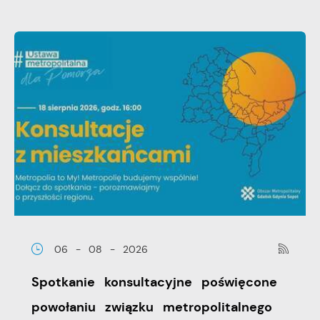
06 - 08 - 2026
Spotkanie konsultacyjne poświęcone
powołaniu związku metropolitalnego