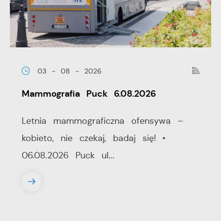
03 - 08 - 2026
Mammografia Puck 6.08.2026
Letnia mammograficzna ofensywa –
kobieto, nie czekaj, badaj się! •
06.08.2026 Puck ul...