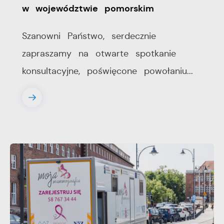
w województwie pomorskim
Szanowni Państwo, serdecznie
zapraszamy na otwarte spotkanie
konsultacyjne, poświęcone powołaniu...