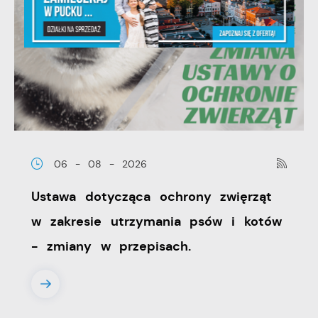
06 - 08 - 2026
Ustawa dotycząca ochrony zwięrząt
w zakresie utrzymania psów i kotów
- zmiany w przepisach.