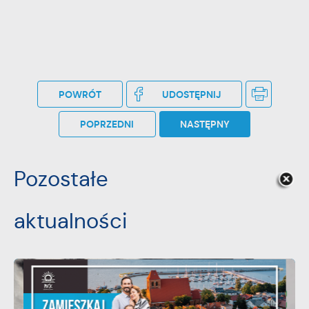
POWRÓT
UDOSTĘPNIJ
POPRZEDNI
NASTĘPNY
Pozostałe
aktualności