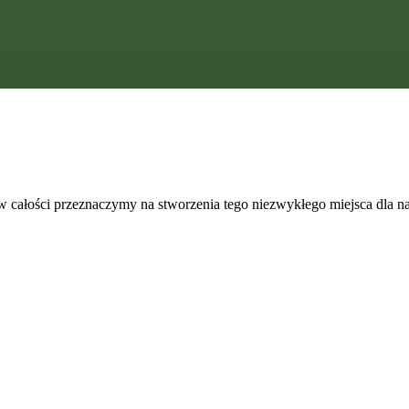
w całości przeznaczymy na stworzenia tego niezwykłego miejsca dla 