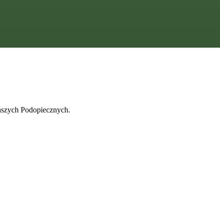
naszych Podopiecznych.