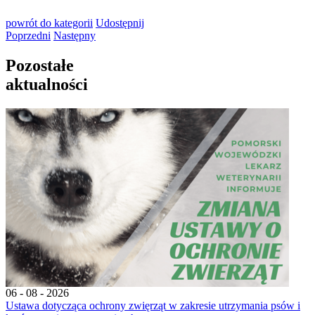
powrót
do kategorii
Udostępnij
Poprzedni
Następny
Pozostałe
aktualności
06 - 08 - 2026
Ustawa dotycząca ochrony zwięrząt w zakresie utrzymania psów i