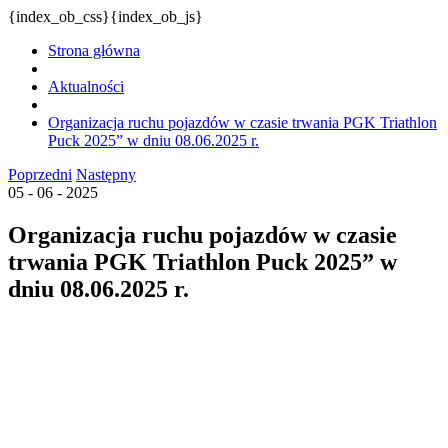
{index_ob_css}{index_ob_js}
Strona główna
Aktualności
Organizacja ruchu pojazdów w czasie trwania PGK Triathlon
Puck 2025” w dniu 08.06.2025 r.
Poprzedni
Następny
05 - 06 - 2025
Organizacja ruchu pojazdów w czasie
trwania PGK Triathlon Puck 2025” w
dniu 08.06.2025 r.