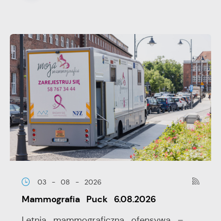
03 - 08 - 2026
Mammografia Puck 6.08.2026
Letnia mammograficzna ofensywa –