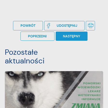
POWRÓT
UDOSTĘPNIJ
POPRZEDNI
NASTĘPNY
Pozostałe
aktualności