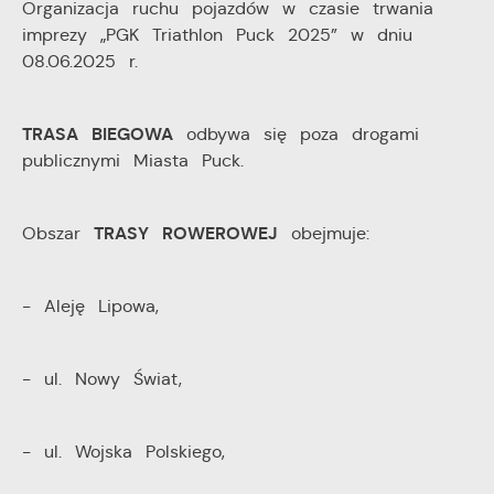
Organizacja ruchu pojazdów w czasie trwania
imprezy „PGK Triathlon Puck 2025” w dniu
08.06.2025 r.
TRASA BIEGOWA
odbywa się poza drogami
publicznymi Miasta Puck.
TRASY ROWEROWEJ
Obszar
obejmuje:
- Aleję Lipowa,
- ul. Nowy Świat,
- ul. Wojska Polskiego,