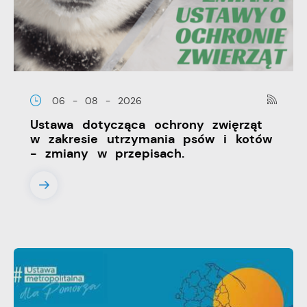
06 - 08 - 2026
Ustawa dotycząca ochrony zwięrząt
w zakresie utrzymania psów i kotów
- zmiany w przepisach.