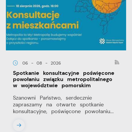
06 - 08 - 2026
Spotkanie konsultacyjne poświęcone
powołaniu związku metropolitalnego
w województwie pomorskim
Szanowni Państwo, serdecznie
zapraszamy na otwarte spotkanie
konsultacyjne, poświęcone powołaniu...