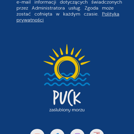
e-mail informacji dotyczących świadczonych
przez Administratora usług. Zgoda może
zostać cofnięta w każdym czasie.
Polityka
prywatności