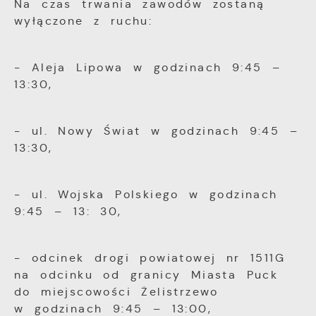
Na czas trwania zawodów zostaną
wyłączone z ruchu:
- Aleja Lipowa w godzinach 9:45 –
13:30,
- ul. Nowy Świat w godzinach 9:45 –
13:30,
- ul. Wojska Polskiego w godzinach
9:45 – 13: 30,
- odcinek drogi powiatowej nr 1511G
na odcinku od granicy Miasta Puck
do miejscowości Żelistrzewo
w godzinach 9:45 – 13:00,