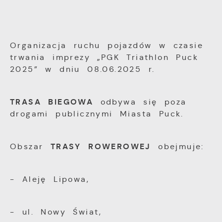
Organizacja ruchu pojazdów w czasie
trwania imprezy „PGK Triathlon Puck
2025” w dniu 08.06.2025 r.
TRASA BIEGOWA
odbywa się poza
drogami publicznymi Miasta Puck.
TRASY ROWEROWEJ
Obszar
obejmuje:
- Aleję Lipowa,
- ul. Nowy Świat,