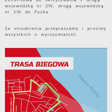
wojewódzką nr 216, drogą wojewódzką
nr 216 do Pucka.
Za utrudnienia przepraszamy i prosimy
wszystkich o wyrozumiałość.