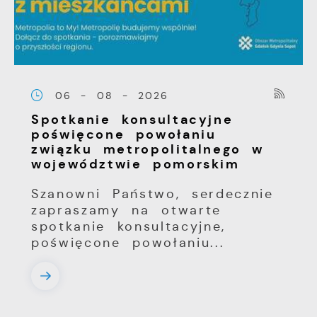
06 - 08 - 2026
Spotkanie konsultacyjne
poświęcone powołaniu
związku metropolitalnego w
województwie pomorskim
Szanowni Państwo, serdecznie
zapraszamy na otwarte
spotkanie konsultacyjne,
poświęcone powołaniu...