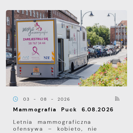
03 - 08 - 2026
Mammografia Puck 6.08.2026
Letnia mammograficzna
ofensywa – kobieto, nie