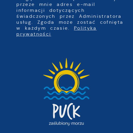
przeze mnie adres e-mail
informacji dotyczących
świadczonych przez Administratora
usług. Zgoda może zostać cofnięta
w każdym czasie.
Polityka
prywatności