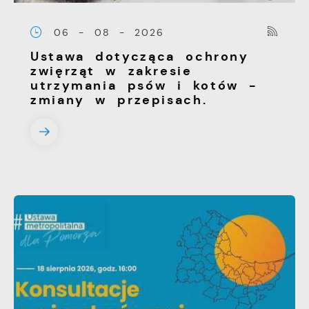
06 - 08 - 2026
Ustawa dotycząca ochrony
zwięrząt w zakresie
utrzymania psów i kotów -
zmiany w przepisach.