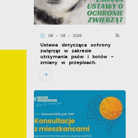
06 - 08 - 2026
Ustawa dotycząca ochrony
zwięrząt w zakresie
utrzymania psów i kotów -
zmiany w przepisach.