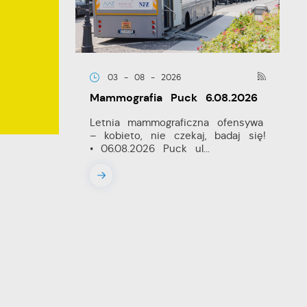
03 - 08 - 2026
Mammografia Puck 6.08.2026
Letnia mammograficzna ofensywa
– kobieto, nie czekaj, badaj się!
• 06.08.2026 Puck ul...