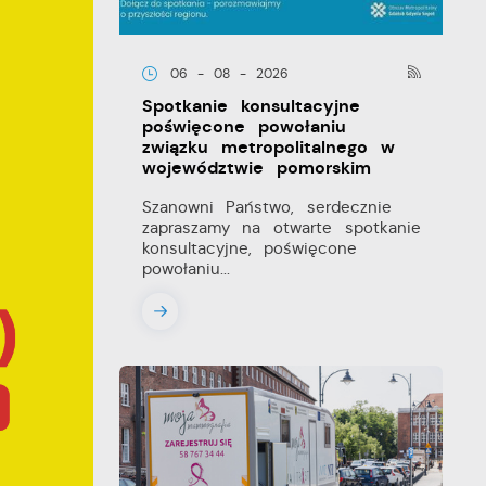
06 - 08 - 2026
Spotkanie konsultacyjne
poświęcone powołaniu
związku metropolitalnego w
województwie pomorskim
Szanowni Państwo, serdecznie
zapraszamy na otwarte spotkanie
konsultacyjne, poświęcone
powołaniu...