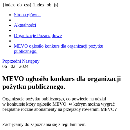
{index_ob_css}{index_ob_js}
Strona główna
Aktualności
Organizacje Pozarządowe
MEVO ogłosiło konkurs dla organizacji pożytku
publicznego.
Poprzedni
Następny
06 - 02 - 2024
MEVO ogłosiło konkurs dla organizacji
pożytku publicznego.
Organizacje pożytku publicznego, co powiecie na udział
w konkursie który ogłosiło MEVO, w którym można wygrać
bezpłatne roczne abonamenty na przejazdy rowerami MEVO?
Zachęcamy do zapoznania się z regulaminem.