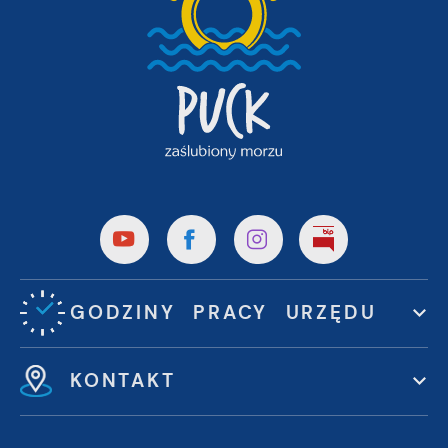
GODZINY PRACY URZĘDU
KONTAKT