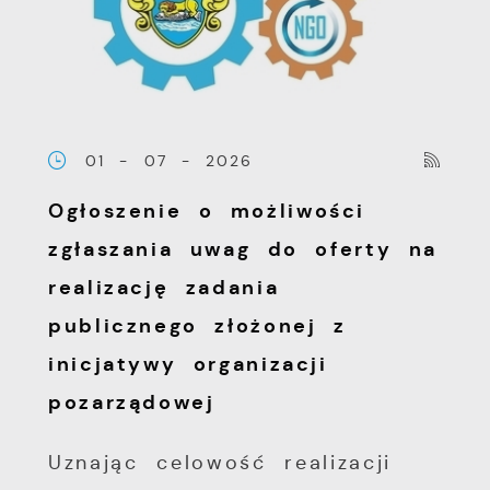
01 - 07 - 2026
Ogłoszenie o możliwości
zgłaszania uwag do oferty na
realizację zadania
publicznego złożonej z
inicjatywy organizacji
pozarządowej
Uznając celowość realizacji