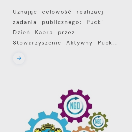
Uznając celowość realizacji
zadania publicznego: Pucki
Dzień Kapra przez
Stowarzyszenie Aktywny Puck...