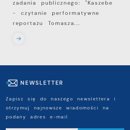
zadania publicznego: "Kaszebe
- czytanie performatywne
reportażu Tomasza...
NEWSLETTER
Zapisz się do naszego newslettera i
otrzymuj najnowsze wiadomości na
podany adres e-mail