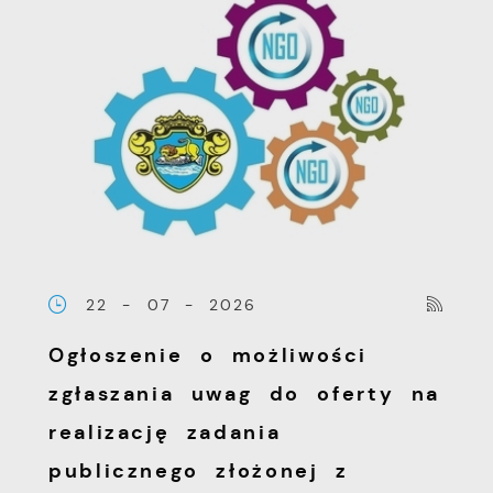
22 - 07 - 2026
Ogłoszenie o możliwości
zgłaszania uwag do oferty na
realizację zadania
publicznego złożonej z