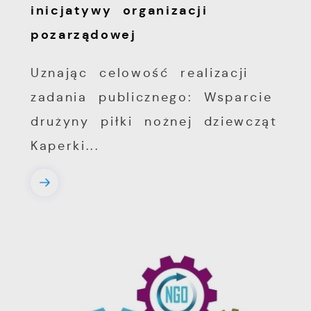
inicjatywy organizacji
pozarządowej
Uznając celowość realizacji
zadania publicznego: Wsparcie
drużyny piłki nożnej dziewcząt
Kaperki...