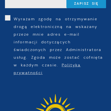
Wyrażam zgodę na otrzymywanie
drogą elektroniczną na wskazany
przeze mnie adres e-mail
informacji dotyczących
świadczonych przez Administratora
usług. Zgoda może zostać cofnięta
w każdym czasie.
Polityka
prywatności