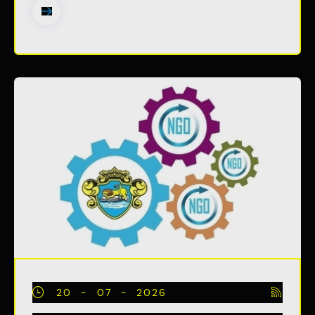
20 - 07 - 2026