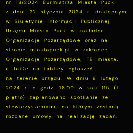
nr 18/2024 Burmistrza Miasta Puck
z dnia 22 stycznia 2024 r. dostępnym
w Biuletynie Informacji Publicznej
Urzędu Miasta Puck w zakładce
Organizacje Pozarządowe oraz na
stronie miastopuck.pl w zakładce
Organizacje Pozarządowe, FB miasta,
a także na tablicy ogłoszeń
na terenie urzędu. W dniu 8 lutego
2024 r. o godz. 16.00 w sali 115 (I
piętro) zaplanowano spotkanie ze
stowarzyszeniami, na którym zostaną
rozdane umowy na realizację zadań.