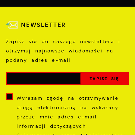
NEWSLETTER
Zapisz się do naszego newslettera i
otrzymuj najnowsze wiadomości na
podany adres e-mail
Wyrażam zgodę na otrzymywanie
drogą elektroniczną na wskazany
przeze mnie adres e-mail
informacji dotyczących