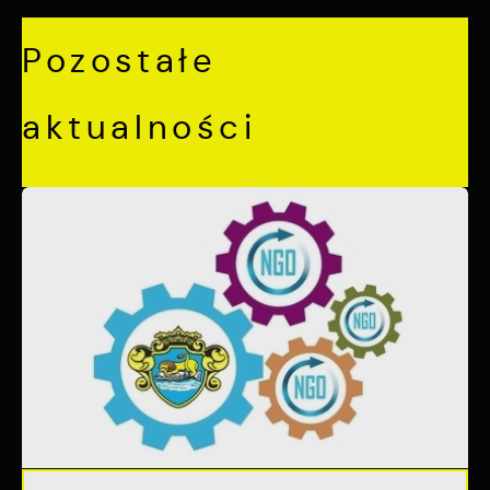
Pozostałe
aktualności