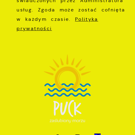
świadczonych przez Administratora
usług. Zgoda może zostać cofnięta
w każdym czasie.
Polityka
prywatności