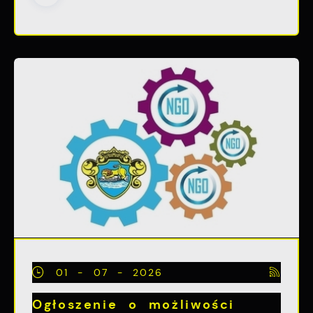
01 - 07 - 2026
Ogłoszenie o możliwości