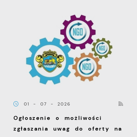
01 - 07 - 2026
Ogłoszenie o możliwości
zgłaszania uwag do oferty na