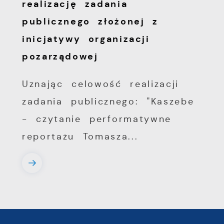
realizację zadania
publicznego złożonej z
inicjatywy organizacji
pozarządowej
Uznając celowość realizacji
zadania publicznego: "Kaszebe
- czytanie performatywne
reportażu Tomasza...