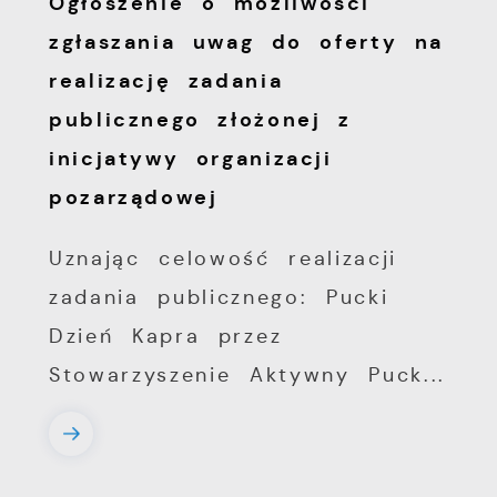
Ogłoszenie o możliwości
zgłaszania uwag do oferty na
realizację zadania
publicznego złożonej z
inicjatywy organizacji
pozarządowej
Uznając celowość realizacji
zadania publicznego: Pucki
Dzień Kapra przez
Stowarzyszenie Aktywny Puck...