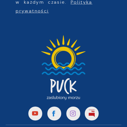
w każdym czasie.
Polityka
prywatności