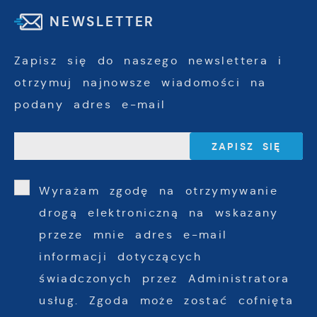
NEWSLETTER
Zapisz się do naszego newslettera i
otrzymuj najnowsze wiadomości na
podany adres e-mail
Wyrażam zgodę na otrzymywanie
drogą elektroniczną na wskazany
przeze mnie adres e-mail
informacji dotyczących
świadczonych przez Administratora
usług. Zgoda może zostać cofnięta