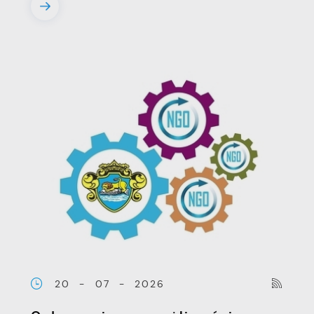
20 - 07 - 2026