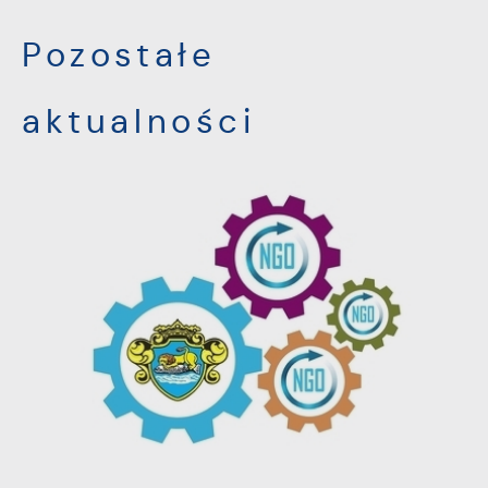
Pozostałe
aktualności