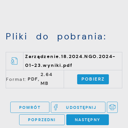
Pliki do pobrania:
Zarządzenie.18.2024.NGO.2024-
01-23.wyniki.pdf
2.64
PDF,
POBIERZ
Format:
MB
POWRÓT
UDOSTĘPNIJ
POPRZEDNI
NASTĘPNY