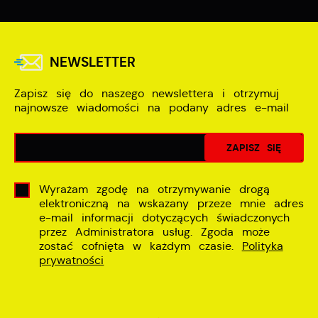
NEWSLETTER
Zapisz się do naszego newslettera i otrzymuj
najnowsze wiadomości na podany adres e-mail
Wyrażam zgodę na otrzymywanie drogą
elektroniczną na wskazany przeze mnie adres
e-mail informacji dotyczących świadczonych
przez Administratora usług. Zgoda może
zostać cofnięta w każdym czasie.
Polityka
prywatności