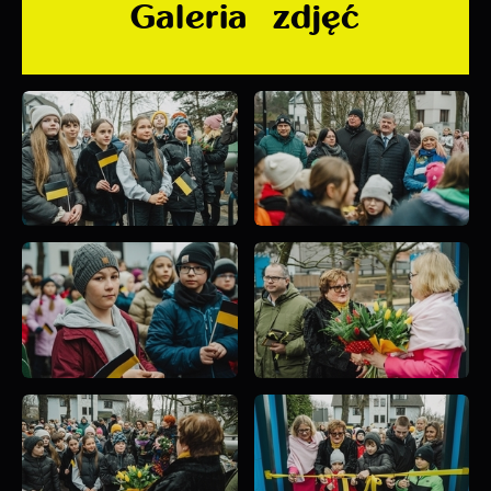
Galeria zdjęć