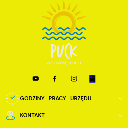
GODZINY PRACY URZĘDU
KONTAKT