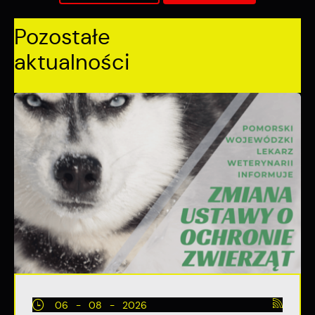
Pozostałe
aktualności
06 - 08 - 2026