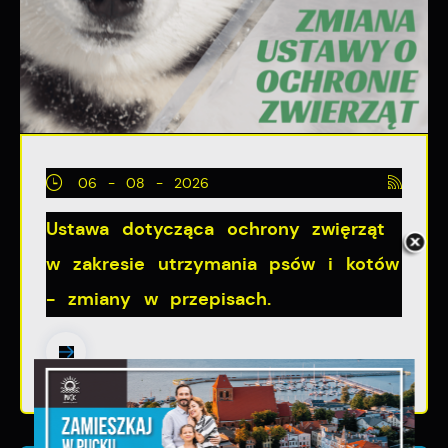
06 - 08 - 2026
Ustawa dotycząca ochrony zwięrząt
w zakresie utrzymania psów i kotów
- zmiany w przepisach.