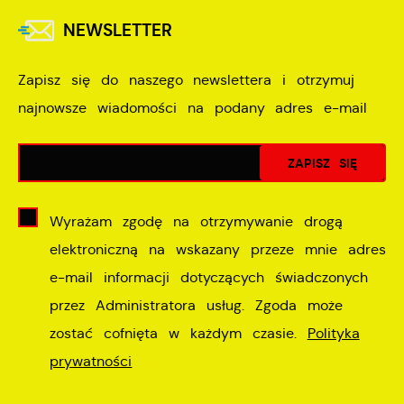
NEWSLETTER
Zapisz się do naszego newslettera i otrzymuj
najnowsze wiadomości na podany adres e-mail
Wyrażam zgodę na otrzymywanie drogą
elektroniczną na wskazany przeze mnie adres
e-mail informacji dotyczących świadczonych
przez Administratora usług. Zgoda może
zostać cofnięta w każdym czasie.
Polityka
prywatności