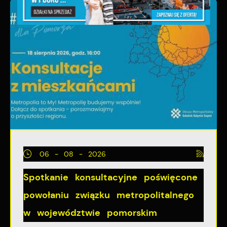
06 - 08 - 2026
Spotkanie konsultacyjne poświęcone
powołaniu związku metropolitalnego
w województwie pomorskim