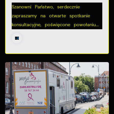
Szanowni Państwo, serdecznie
zapraszamy na otwarte spotkanie
konsultacyjne, poświęcone powołaniu...