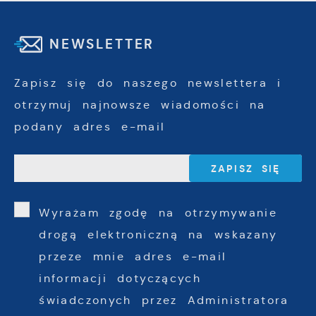
NEWSLETTER
Zapisz się do naszego newslettera i
otrzymuj najnowsze wiadomości na
podany adres e-mail
Wyrażam zgodę na otrzymywanie
drogą elektroniczną na wskazany
przeze mnie adres e-mail
informacji dotyczących
świadczonych przez Administratora