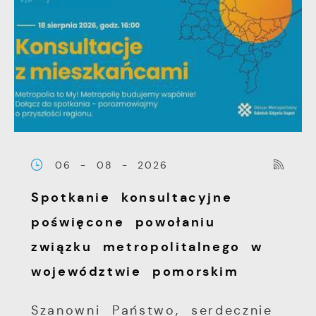
06 - 08 - 2026
Spotkanie konsultacyjne
poświęcone powołaniu
związku metropolitalnego w
województwie pomorskim
Szanowni Państwo, serdecznie