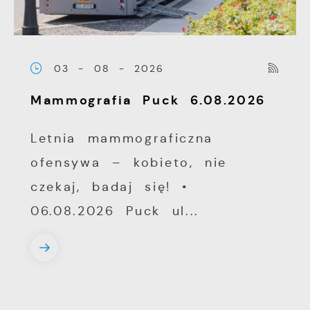
03 - 08 - 2026
Mammografia Puck 6.08.2026
Letnia mammograficzna
ofensywa – kobieto, nie
czekaj, badaj się! •
06.08.2026 Puck ul...