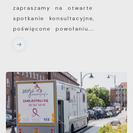
zapraszamy na otwarte
spotkanie konsultacyjne,
poświęcone powołaniu...