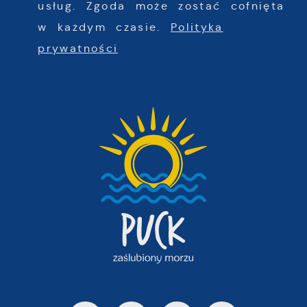
usług. Zgoda może zostać cofnięta
w każdym czasie.
Polityka
prywatności