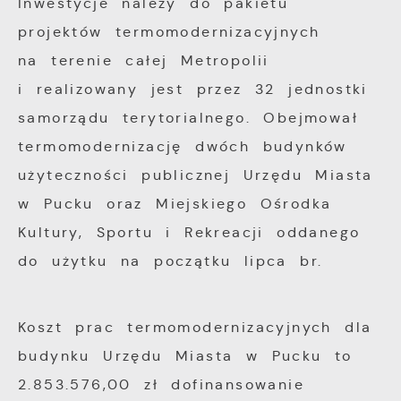
Inwestycje należy do pakietu
projektów termomodernizacyjnych
na terenie całej Metropolii
i realizowany jest przez 32 jednostki
samorządu terytorialnego. Obejmował
termomodernizację dwóch budynków
użyteczności publicznej Urzędu Miasta
w Pucku oraz Miejskiego Ośrodka
Kultury, Sportu i Rekreacji oddanego
do użytku na początku lipca br.
Koszt prac termomodernizacyjnych dla
budynku Urzędu Miasta w Pucku to
2.853.576,00 zł dofinansowanie