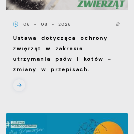
06 - 08 - 2026
Ustawa dotycząca ochrony
zwięrząt w zakresie
utrzymania psów i kotów -
zmiany w przepisach.