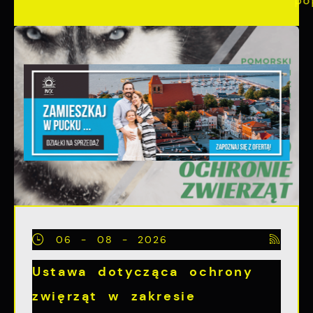
06 - 08 - 2026
Ustawa dotycząca ochrony
zwięrząt w zakresie