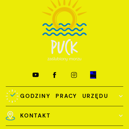
GODZINY PRACY URZĘDU
KONTAKT