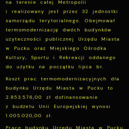
na terenie całej Metropolii
i realizowany jest przez 32 jednostki
samorządu terytorialnego. Obejmował
termomodernizację dwóch budynków
użyteczności publicznej Urzędu Miasta
w Pucku oraz Miejskiego Ośrodka
Kultury, Sportu i Rekreacji oddanego
do użytku na początku lipca br.
Koszt prac termomodernizacyjnych dla
budynku Urzędu Miasta w Pucku to
2.853.576,00 zł dofinansowanie
z budżetu Unii Europejskiej wynosi
1.005.020,00 zł.
Prace budynku Urzędu Miasta w Pucku