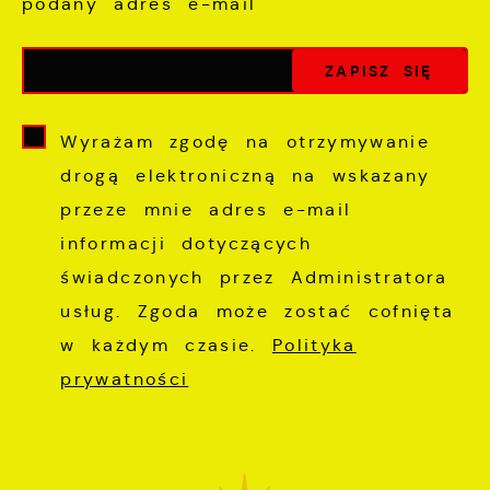
podany adres e-mail
Wyrażam zgodę na otrzymywanie
drogą elektroniczną na wskazany
przeze mnie adres e-mail
informacji dotyczących
świadczonych przez Administratora
usług. Zgoda może zostać cofnięta
w każdym czasie.
Polityka
prywatności