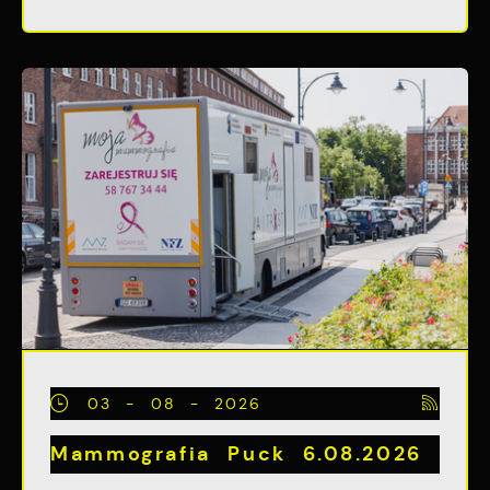
03 - 08 - 2026
Mammografia Puck 6.08.2026