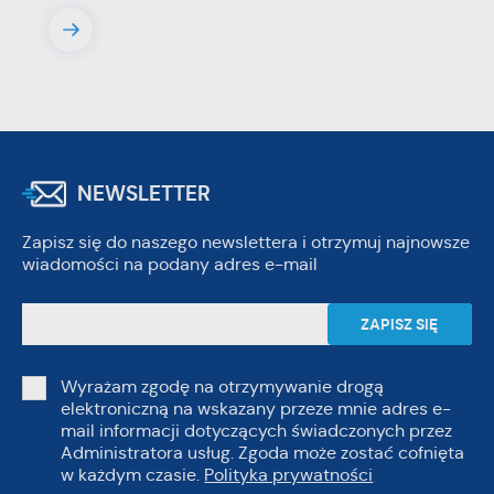
NEWSLETTER
Zapisz się do naszego newslettera i otrzymuj najnowsze
wiadomości na podany adres e-mail
Wyrażam zgodę na otrzymywanie drogą
elektroniczną na wskazany przeze mnie adres e-
mail informacji dotyczących świadczonych przez
Administratora usług. Zgoda może zostać cofnięta
w każdym czasie.
Polityka prywatności