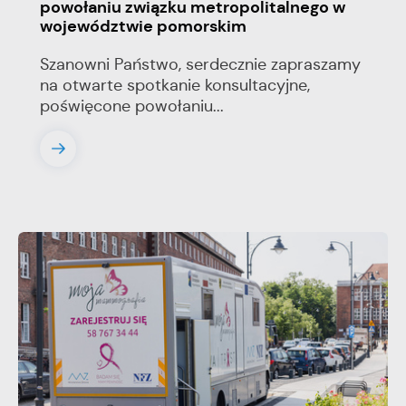
powołaniu związku metropolitalnego w
województwie pomorskim
Szanowni Państwo, serdecznie zapraszamy
na otwarte spotkanie konsultacyjne,
poświęcone powołaniu...