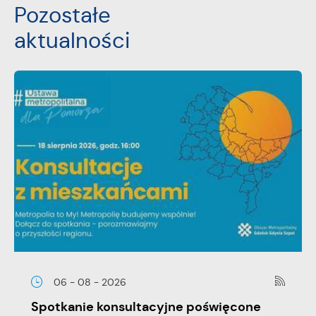
Pozostałe
aktualności
06 - 08 - 2026
Spotkanie konsultacyjne poświęcone