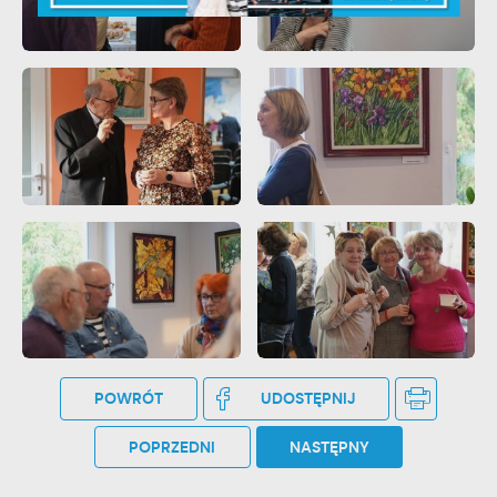
POWRÓT
UDOSTĘPNIJ
POPRZEDNI
NASTĘPNY