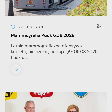
03 - 08 - 2026
Mammografia Puck 6.08.2026
Letnia mammograficzna ofensywa –
kobieto, nie czekaj, badaj się! • 06.08.2026
Puck ul...