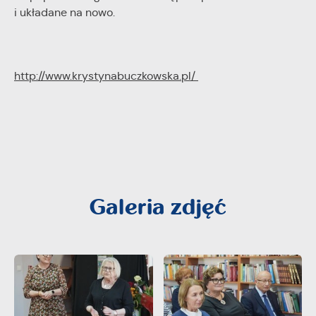
i układane na nowo.
http://www.krystynabuczkowska.pl/
Galeria zdjęć