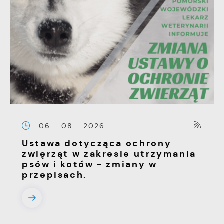
06 - 08 - 2026
Ustawa dotycząca ochrony
zwięrząt w zakresie utrzymania
psów i kotów - zmiany w
przepisach.