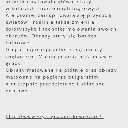
artystka malowała głównie lasy
w kolorach i odcieniach brązowych.
Ale później zainspirowała się przyrodą
kwiatów i roślin a także zmieniła
kolorystykę i technikę malowania swoich
obrazów. Obrazy stały się bardzo
kolorowe.
Drugą inspiracją artystki są obrazy
żeglarskie. Można je podzielić na dwie
grupy.
Obrazy malowane na płótnie oraz obrazy
malowane na papierze bułgarskim
a następnie przedzierane i układane
na nowo.
http://www.krystynabuczkowska.pl/