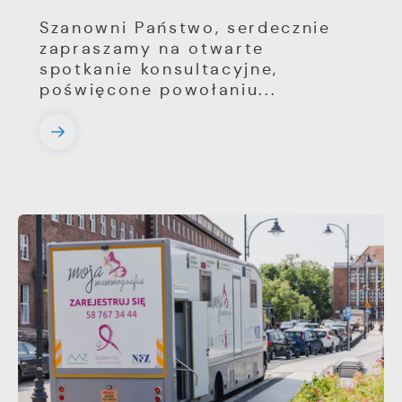
Szanowni Państwo, serdecznie
zapraszamy na otwarte
spotkanie konsultacyjne,
poświęcone powołaniu...