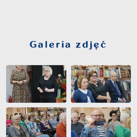
Galeria zdjęć