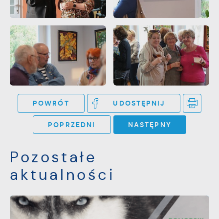
POWRÓT
UDOSTĘPNIJ
POPRZEDNI
NASTĘPNY
Pozostałe
aktualności