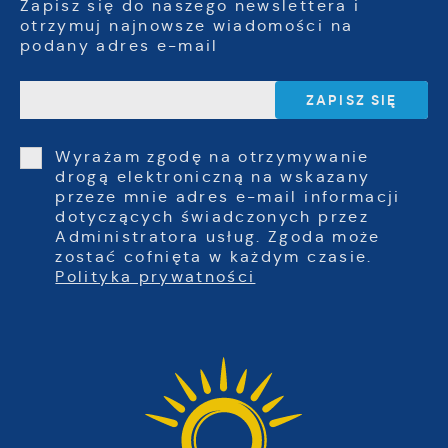
Zapisz się do naszego newslettera i
otrzymuj najnowsze wiadomości na
podany adres e-mail
Wyrażam zgodę na otrzymywanie
drogą elektroniczną na wskazany
przeze mnie adres e-mail informacji
dotyczących świadczonych przez
Administratora usług. Zgoda może
zostać cofnięta w każdym czasie.
Polityka prywatności