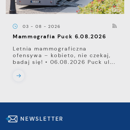
03 - 08 - 2026
Mammografia Puck 6.08.2026
Letnia mammograficzna
ofensywa – kobieto, nie czekaj,
badaj się! • 06.08.2026 Puck ul...
NEWSLETTER