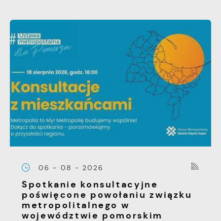
06 - 08 - 2026
Spotkanie konsultacyjne
poświęcone powołaniu związku
metropolitalnego w
województwie pomorskim