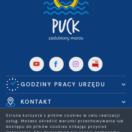
GODZINY PRACY URZĘDU
KONTAKT
Strona korzysta z plików cookies w celu realizacji
usług. Możesz określić warunki przechowywania lub
dostępu do plików cookies klikając przycisk