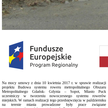
Na mocy umowy z dnia 10 kwietnia 2017 r. w sprawie realizacji
projektu Budowa systemu roweru metropolitalnego Obszaru
Metropolitalnego Gdańsk- Gdynia – Sopot, Miasto Puck
uczestniczy w tworzeniu nowoczesnego systemu rowerów
miejskich. W ramach realizacji tego przedsięwzięcia w październiku
na terenie miasta prowadzone były prace związane