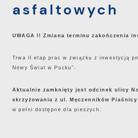
asfaltowych
UWAGA !! Zmiana terminu zakończenia inw
Trwa II etap prac w związku z inwestycją pn
Nowy Świat w Pucku".
Aktualnie zamknięty jest odcinek ulicy 
skrzyżowania z ul. Męczenników Piaśnicy
w pełni dostępne dla pieszych.