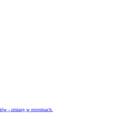
tów - zmiany w przepisach.