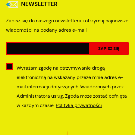
NEWSLETTER
Zapisz się do naszego newslettera i otrzymuj najnowsze
wiadomości na podany adres e-mail
Wyrażam zgodę na otrzymywanie drogą
elektroniczną na wskazany przeze mnie adres e-
mail informacji dotyczących świadczonych przez
Administratora usług. Zgoda może zostać cofnięta
w każdym czasie.
Polityka prywatności