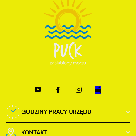
GODZINY PRACY URZĘDU
KONTAKT