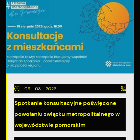
06 - 08 - 2026
Spotkanie konsultacyjne poświęcone
powołaniu związku metropolitalnego w
województwie pomorskim