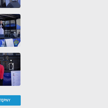
TĘPNY