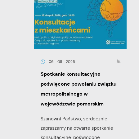
06 - 08 - 2026
Spotkanie konsultacyjne
poświęcone powołaniu związku
metropolitalnego w
województwie pomorskim
Szanowni Państwo, serdecznie
zapraszamy na otwarte spotkanie
konsultacyjne, poświęcone