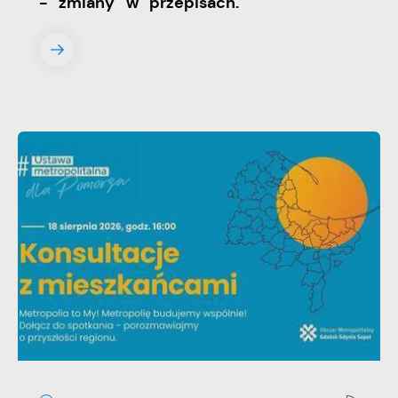
- zmiany w przepisach.