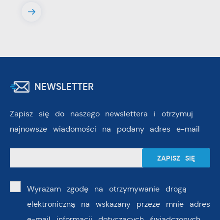
NEWSLETTER
Zapisz się do naszego newslettera i otrzymuj
najnowsze wiadomości na podany adres e-mail
Wyrażam zgodę na otrzymywanie drogą
elektroniczną na wskazany przeze mnie adres
e-mail informacji dotyczących świadczonych