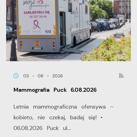
03 - 08 - 2026
Mammografia Puck 6.08.2026
Letnia mammograficzna ofensywa –
kobieto, nie czekaj, badaj się! •
06.08.2026 Puck ul...