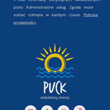
przez Administratora usług. Zgoda może
zostać cofnięta w każdym czasie.
Polityka
prywatności