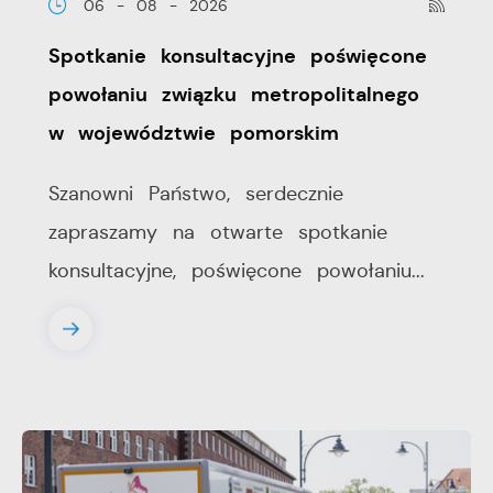
06 - 08 - 2026
Spotkanie konsultacyjne poświęcone
powołaniu związku metropolitalnego
w województwie pomorskim
Szanowni Państwo, serdecznie
zapraszamy na otwarte spotkanie
konsultacyjne, poświęcone powołaniu...