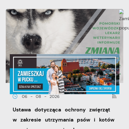
06 - 08 - 2026
Ustawa dotycząca ochrony zwięrząt
w zakresie utrzymania psów i kotów