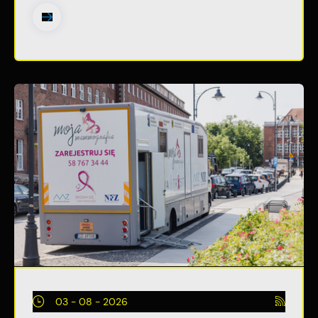
03 - 08 - 2026