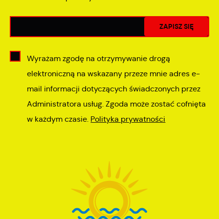
Wyrażam zgodę na otrzymywanie drogą
elektroniczną na wskazany przeze mnie adres e-
mail informacji dotyczących świadczonych przez
Administratora usług. Zgoda może zostać cofnięta
w każdym czasie.
Polityka prywatności