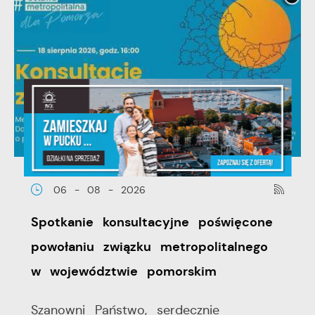
06 - 08 - 2026
Spotkanie konsultacyjne poświęcone
powołaniu związku metropolitalnego
w województwie pomorskim
Szanowni Państwo, serdecznie