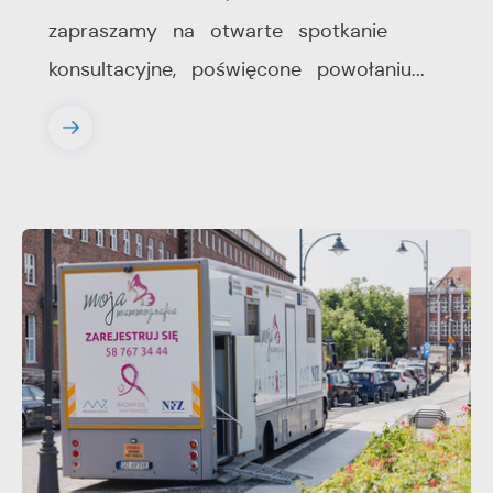
zapraszamy na otwarte spotkanie
konsultacyjne, poświęcone powołaniu...