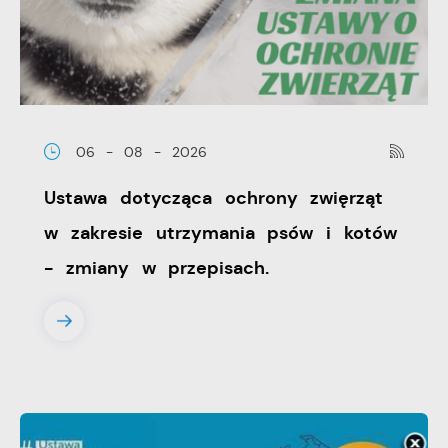
06 - 08 - 2026
Ustawa dotycząca ochrony zwięrząt
w zakresie utrzymania psów i kotów
- zmiany w przepisach.