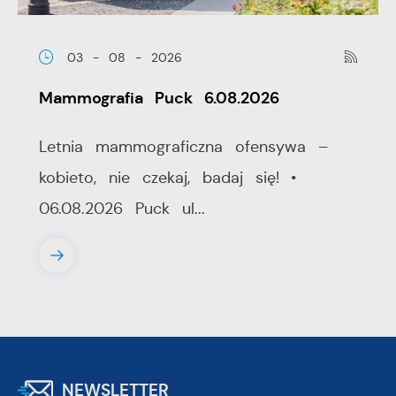
03 - 08 - 2026
Mammografia Puck 6.08.2026
Letnia mammograficzna ofensywa –
kobieto, nie czekaj, badaj się! •
06.08.2026 Puck ul...
NEWSLETTER