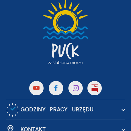
GODZINY PRACY URZĘDU
KONTAKT