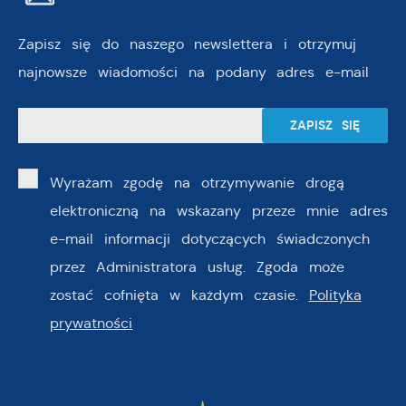
Zapisz się do naszego newslettera i otrzymuj
najnowsze wiadomości na podany adres e-mail
Wyrażam zgodę na otrzymywanie drogą
elektroniczną na wskazany przeze mnie adres
e-mail informacji dotyczących świadczonych
przez Administratora usług. Zgoda może
zostać cofnięta w każdym czasie.
Polityka
prywatności