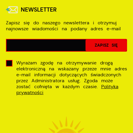
NEWSLETTER
Zapisz się do naszego newslettera i otrzymuj
najnowsze wiadomości na podany adres e-mail
Wyrażam zgodę na otrzymywanie drogą
elektroniczną na wskazany przeze mnie adres
e-mail informacji dotyczących świadczonych
przez Administratora usług. Zgoda może
zostać cofnięta w każdym czasie.
Polityka
prywatności