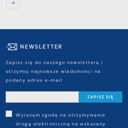
NEWSLETTER
Zapisz się do naszego newslettera i
otrzymuj najnowsze wiadomości na
podany adres e-mail
Wyrażam zgodę na otrzymywanie
drogą elektroniczną na wskazany