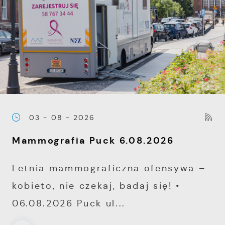
03 - 08 - 2026
Mammografia Puck 6.08.2026
Letnia mammograficzna ofensywa –
kobieto, nie czekaj, badaj się! •
06.08.2026 Puck ul...