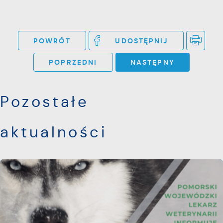
POWRÓT
UDOSTĘPNIJ
POPRZEDNI
NASTĘPNY
Pozostałe
aktualności