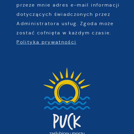
przeze mnie adres e-mail informacji
dotyczących świadczonych przez
Administratora usług. Zgoda może
zostać cofnięta w każdym czasie.
Polityka prywatności