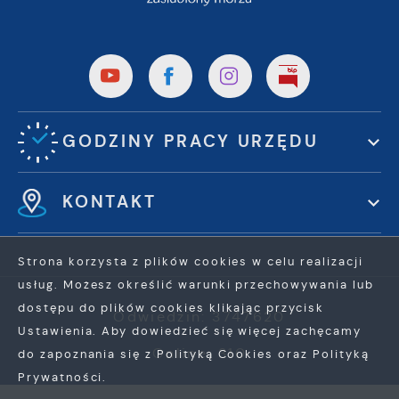
GODZINY PRACY URZĘDU
KONTAKT
Strona korzysta z plików cookies w celu realizacji
usług. Możesz określić warunki przechowywania lub
dostępu do plików cookies klikając przycisk
Odwiedzin: 3747620
Ustawienia. Aby dowiedzieć się więcej zachęcamy
Online: 310
do zapoznania się z Polityką Cookies oraz Polityką
Prywatności.