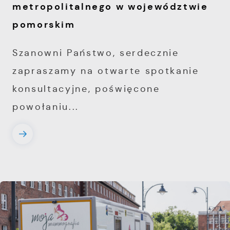
metropolitalnego w województwie
pomorskim
Szanowni Państwo, serdecznie
zapraszamy na otwarte spotkanie
konsultacyjne, poświęcone
powołaniu...