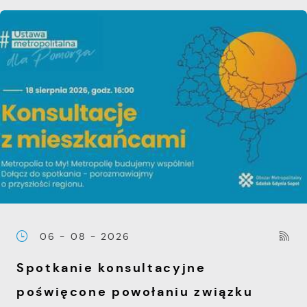
06 - 08 - 2026
Spotkanie konsultacyjne
poświęcone powołaniu związku