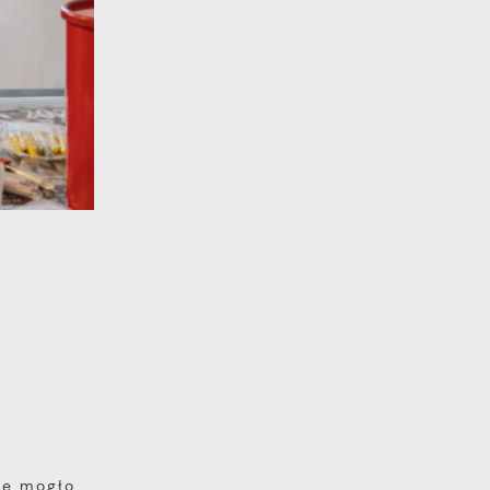
ie mogło