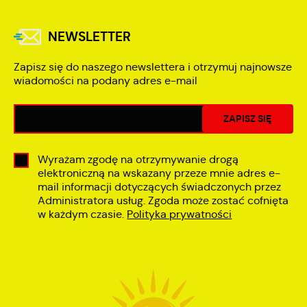
NEWSLETTER
Zapisz się do naszego newslettera i otrzymuj najnowsze
wiadomości na podany adres e-mail
Wyrażam zgodę na otrzymywanie drogą
elektroniczną na wskazany przeze mnie adres e-
mail informacji dotyczących świadczonych przez
Administratora usług. Zgoda może zostać cofnięta
w każdym czasie.
Polityka prywatności