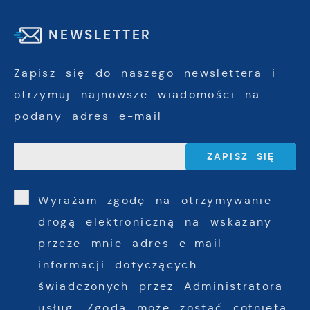
NEWSLETTER
Zapisz się do naszego newslettera i
otrzymuj najnowsze wiadomości na
podany adres e-mail
Wyrażam zgodę na otrzymywanie
drogą elektroniczną na wskazany
przeze mnie adres e-mail
informacji dotyczących
świadczonych przez Administratora
usług. Zgoda może zostać cofnięta