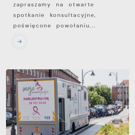
zapraszamy na otwarte
spotkanie konsultacyjne,
poświęcone powołaniu...