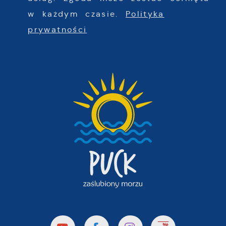
w każdym czasie.
Polityka
prywatności