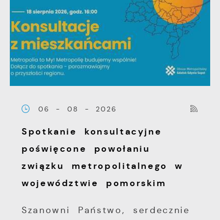
06 - 08 - 2026
Spotkanie konsultacyjne
poświęcone powołaniu
związku metropolitalnego w
województwie pomorskim
Szanowni Państwo, serdecznie