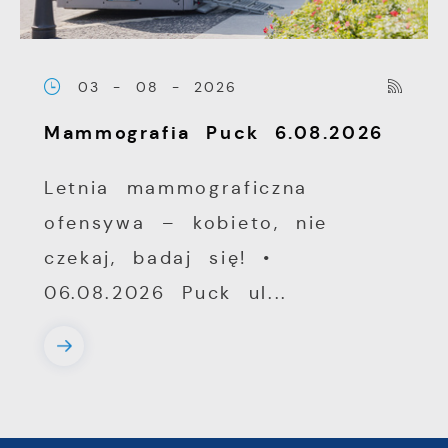
03 - 08 - 2026
Mammografia Puck 6.08.2026
Letnia mammograficzna
ofensywa – kobieto, nie
czekaj, badaj się! •
06.08.2026 Puck ul...