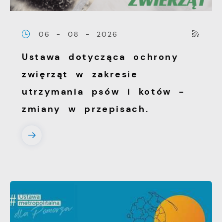
06 - 08 - 2026
Ustawa dotycząca ochrony
zwięrząt w zakresie
utrzymania psów i kotów -
zmiany w przepisach.