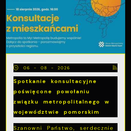
06 - 08 - 2026
Spotkanie konsultacyjne
poświęcone powołaniu
związku metropolitalnego w
województwie pomorskim
Szanowni Państwo, serdecznie