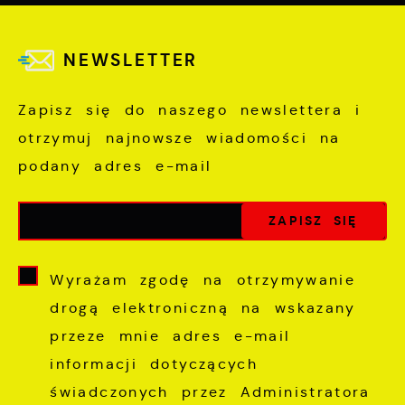
NEWSLETTER
Zapisz się do naszego newslettera i
otrzymuj najnowsze wiadomości na
podany adres e-mail
Wyrażam zgodę na otrzymywanie
drogą elektroniczną na wskazany
przeze mnie adres e-mail
informacji dotyczących
świadczonych przez Administratora