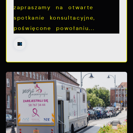
zapraszamy na otwarte
spotkanie konsultacyjne,
poświęcone powołaniu...