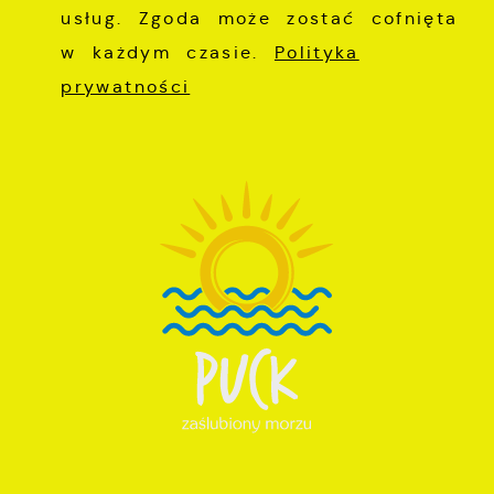
usług. Zgoda może zostać cofnięta
w każdym czasie.
Polityka
prywatności