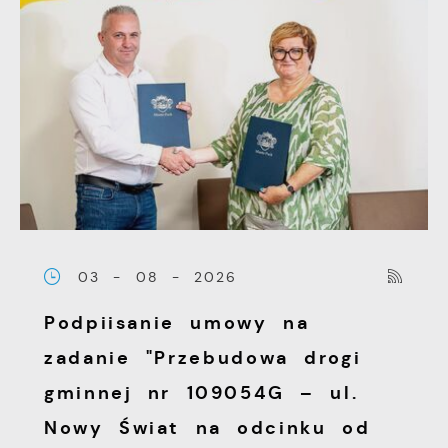
03 - 08 - 2026
Podpiisanie umowy na
zadanie "Przebudowa drogi
gminnej nr 109054G – ul.
Nowy Świat na odcinku od