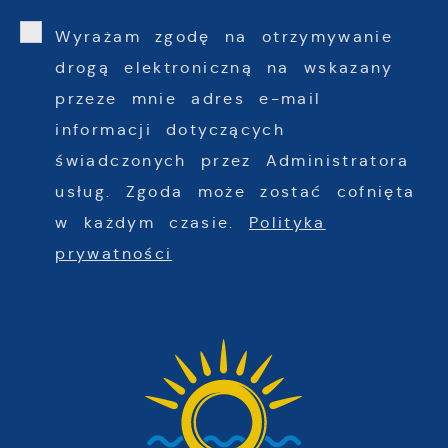
Wyrażam zgodę na otrzymywanie
drogą elektroniczną na wskazany
przeze mnie adres e-mail
informacji dotyczących
świadczonych przez Administratora
usług. Zgoda może zostać cofnięta
w każdym czasie.
Polityka
prywatności