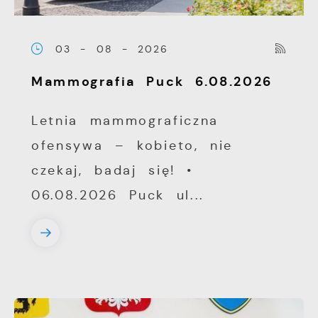
03 - 08 - 2026
Mammografia Puck 6.08.2026
Letnia mammograficzna
ofensywa – kobieto, nie
czekaj, badaj się! •
06.08.2026 Puck ul...