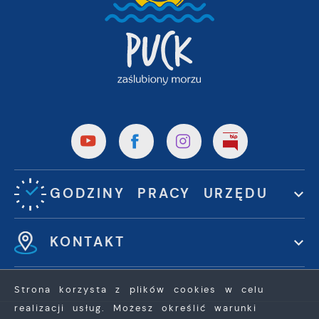
GODZINY PRACY URZĘDU
KONTAKT
Strona korzysta z plików cookies w celu
realizacji usług. Możesz określić warunki