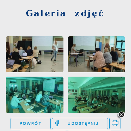
Galeria zdjęć
POWRÓT
UDOSTĘPNIJ