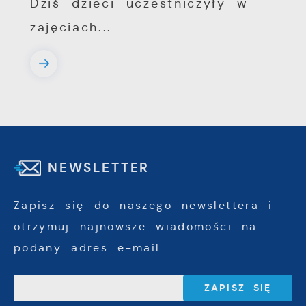
Dziś dzieci uczestniczyły w
zajęciach...
NEWSLETTER
Zapisz się do naszego newslettera i
otrzymuj najnowsze wiadomości na
podany adres e-mail