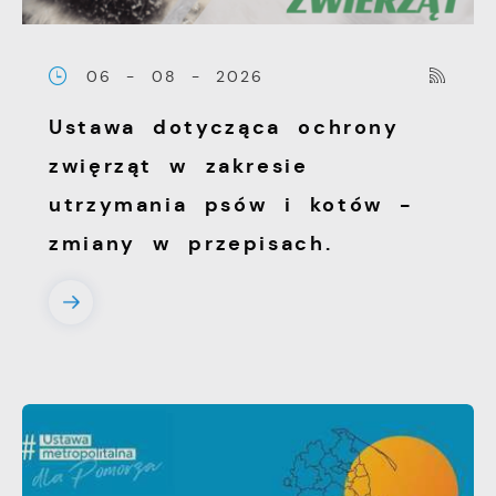
06 - 08 - 2026
Ustawa dotycząca ochrony
zwięrząt w zakresie
utrzymania psów i kotów -
zmiany w przepisach.