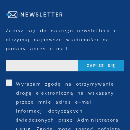
NEWSLETTER
Zapisz się do naszego newslettera i
otrzymuj najnowsze wiadomości na
podany adres e-mail
Wyrażam zgodę na otrzymywanie
drogą elektroniczną na wskazany
przeze mnie adres e-mail
informacji dotyczących
świadczonych przez Administratora
usług. Zgoda może zostać cofnięta