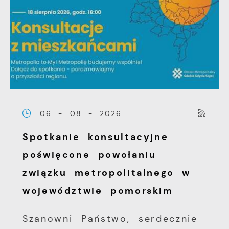
06 - 08 - 2026
Spotkanie konsultacyjne
poświęcone powołaniu
związku metropolitalnego w
województwie pomorskim
Szanowni Państwo, serdecznie