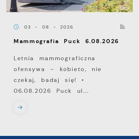
03 - 08 - 2026
Mammografia Puck 6.08.2026
Letnia mammograficzna
ofensywa – kobieto, nie
czekaj, badaj się! •
06.08.2026 Puck ul...