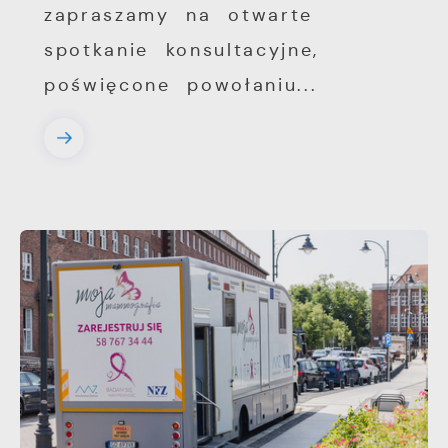
zapraszamy na otwarte
spotkanie konsultacyjne,
poświęcone powołaniu...