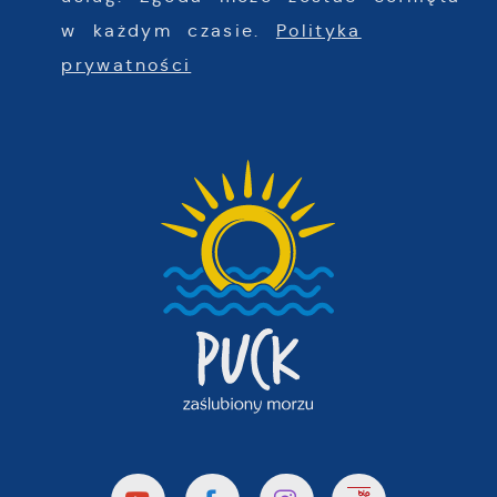
w każdym czasie.
Polityka
prywatności