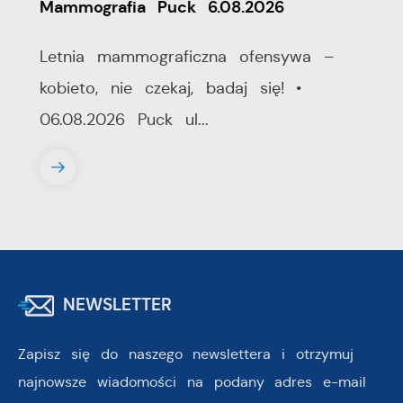
Mammografia Puck 6.08.2026
Letnia mammograficzna ofensywa –
kobieto, nie czekaj, badaj się! •
06.08.2026 Puck ul...
NEWSLETTER
Zapisz się do naszego newslettera i otrzymuj
najnowsze wiadomości na podany adres e-mail