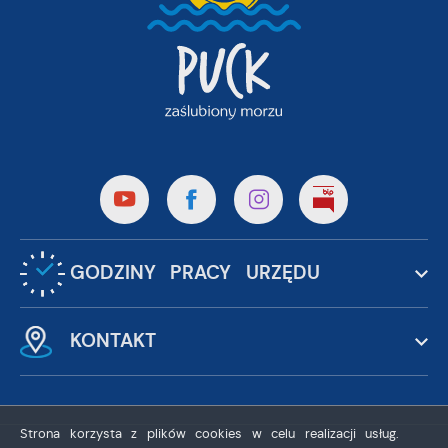
GODZINY PRACY URZĘDU
KONTAKT
Strona korzysta z plików cookies w celu realizacji usług.