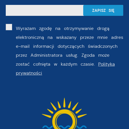
Wyrażam zgodę na otrzymywanie drogą
elektroniczną na wskazany przeze mnie adres
e-mail informacji dotyczących świadczonych
przez Administratora usług. Zgoda może
zostać cofnięta w każdym czasie.
Polityka
prywatności