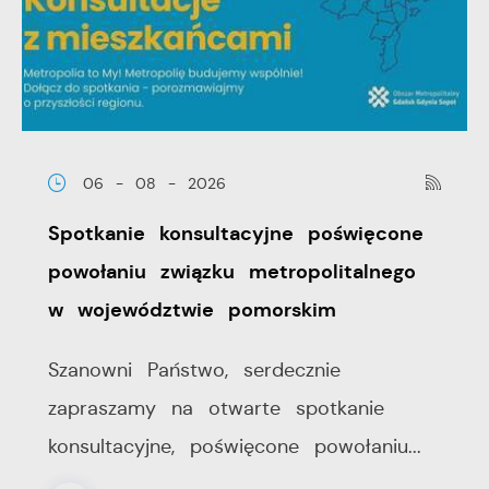
06 - 08 - 2026
Spotkanie konsultacyjne poświęcone
powołaniu związku metropolitalnego
w województwie pomorskim
Szanowni Państwo, serdecznie
zapraszamy na otwarte spotkanie
konsultacyjne, poświęcone powołaniu...