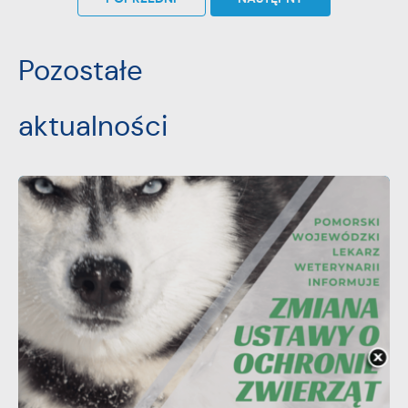
Pozostałe
aktualności