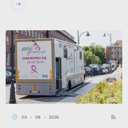
03 - 08 - 2026