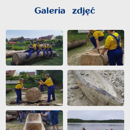
Galeria zdjęć