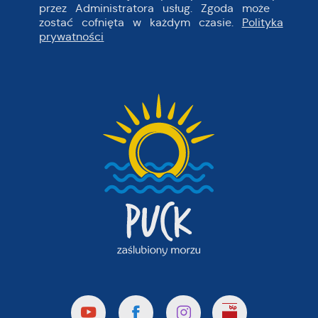
przez Administratora usług. Zgoda może
zostać cofnięta w każdym czasie.
Polityka
prywatności