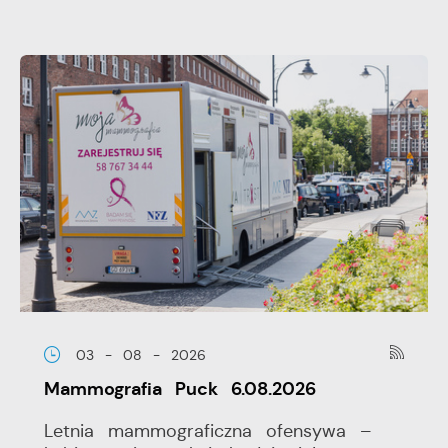
03 - 08 - 2026
Mammografia Puck 6.08.2026
Letnia mammograficzna ofensywa –