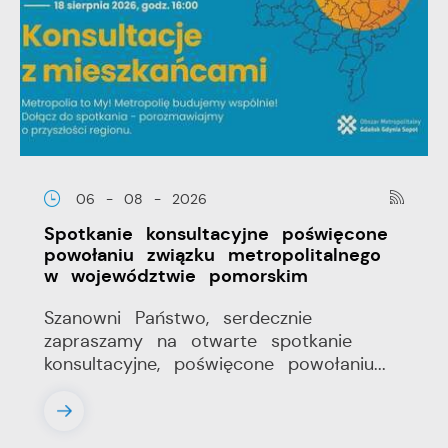
06 - 08 - 2026
Spotkanie konsultacyjne poświęcone
powołaniu związku metropolitalnego
w województwie pomorskim
Szanowni Państwo, serdecznie
zapraszamy na otwarte spotkanie
konsultacyjne, poświęcone powołaniu...