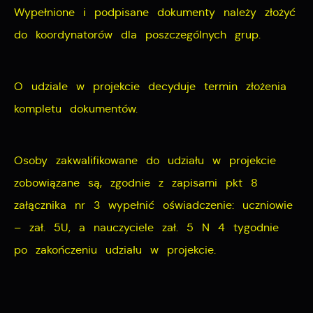
Wypełnione i podpisane dokumenty należy złożyć
do koordynatorów dla poszczególnych grup.
O udziale w projekcie decyduje termin złożenia
kompletu dokumentów.
Osoby zakwalifikowane do udziału w projekcie
zobowiązane są, zgodnie z zapisami pkt 8
załącznika nr 3 wypełnić oświadczenie: uczniowie
– zał. 5U, a nauczyciele zał. 5 N 4 tygodnie
po zakończeniu udziału w projekcie.