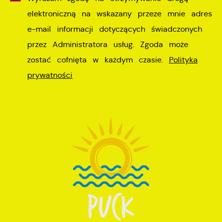
elektroniczną na wskazany przeze mnie adres
e-mail informacji dotyczących świadczonych
przez Administratora usług. Zgoda może
zostać cofnięta w każdym czasie.
Polityka
prywatności