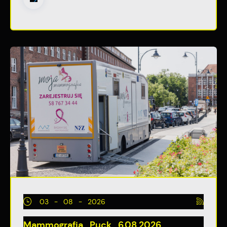
03 - 08 - 2026
Mammografia Puck 6.08.2026