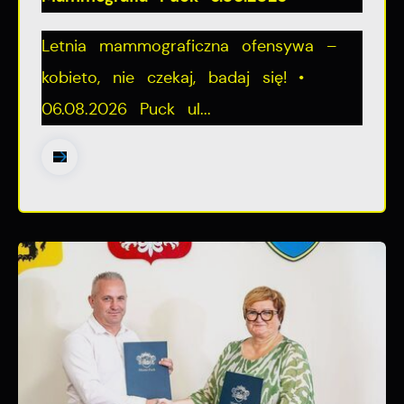
Letnia mammograficzna ofensywa –
kobieto, nie czekaj, badaj się! •
06.08.2026 Puck ul...