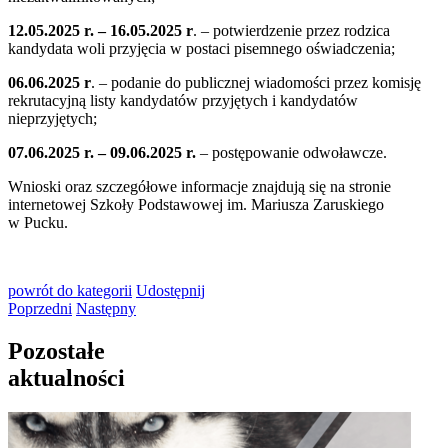
12.05.2025 r. – 16.05.2025 r
. – potwierdzenie przez rodzica
kandydata woli przyjęcia w postaci pisemnego oświadczenia;
06.06.2025 r
. – podanie do publicznej wiadomości przez komisję
rekrutacyjną listy kandydatów przyjętych i kandydatów
nieprzyjętych;
07.06.2025 r. – 09.06.2025 r.
– postępowanie odwoławcze.
Wnioski oraz szczegółowe informacje znajdują się na stronie
internetowej Szkoły Podstawowej im. Mariusza Zaruskiego
w Pucku.
powrót
do kategorii
Udostępnij
Poprzedni
Następny
Pozostałe
aktualności